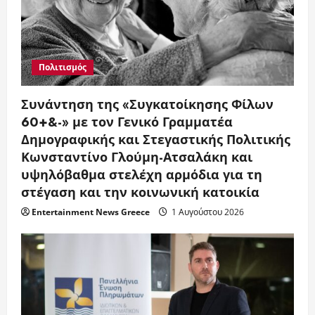
Πολιτισμός
Συνάντηση της «Συγκατοίκησης Φίλων
60+&-» με τον Γενικό Γραμματέα
Δημογραφικής και Στεγαστικής Πολιτικής
Κωνσταντίνο Γλούμη-Ατσαλάκη και
υψηλόβαθμα στελέχη αρμόδια για τη
στέγαση και την κοινωνική κατοικία
Entertainment News Greece
1 Αυγούστου 2026