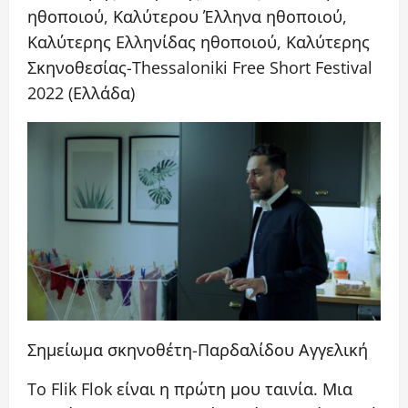
ηθοποιού, Καλύτερου Έλληνα ηθοποιού,
Καλύτερης Ελληνίδας ηθοποιού, Καλύτερης
Σκηνοθεσίας-Thessaloniki Free Short Festival
2022 (Ελλάδα)
Σημείωμα σκηνοθέτη-Παρδαλίδου Αγγελική
To Flik Flok είναι η πρώτη μου ταινία. Μια