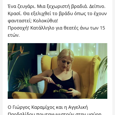
Ένα ζευγάρι. Μια ξεχωριστή βραδιά. Δείπνο.
Κρασί. Θα εξελιχθεί το βράδυ όπως το έχουν
φανταστεί; Κολοκύθια!
Προσοχή! Κατάλληλο για θεατές άνω των 15
ετών.
Ο Γιώργος Καραμίχος και η Αγγελική
Παρδαλίδου πρωταγωνιστούν στην μαύρη