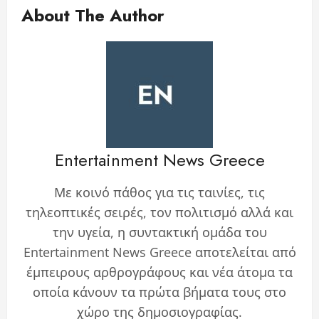
About The Author
Entertainment News Greece
Με κοινό πάθος για τις ταινίες, τις
τηλεοπτικές σειρές, τον πολιτισμό αλλά και
την υγεία, η συντακτική ομάδα του
Entertainment News Greece αποτελείται από
έμπειρους αρθρογράφους και νέα άτομα τα
οποία κάνουν τα πρώτα βήματα τους στο
χώρο της δημοσιογραφίας.