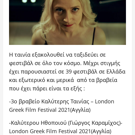
Η ταινία εξακολουθεί να ταξιδεύει σε
φεστιβάλ σε όλο τον κόσμο. Μέχρι στιγμής
έχει παρουσιαστεί σε 39 φεστιβάλ σε Ελλάδα
και εξωτερικό και μερικά από τα βραβεία
που έχει πάρει είναι τα εξής :
-3ο βραβείο Καλύτερης Ταινίας – London
Greek Film Festival 2021(Αγγλία)
-Καλύτερου Ηθοποιού (Γιώργος Καραμίχος)-
London Greek Film Festival 2021(Αγγλία)