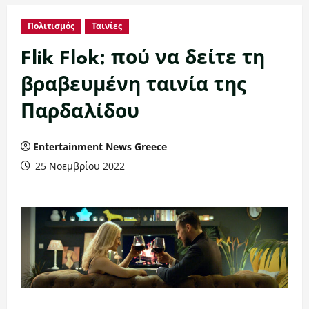
Πολιτισμός
Ταινίες
Flik Flok: πού να δείτε τη
βραβευμένη ταινία της
Παρδαλίδου
Entertainment News Greece
25 Νοεμβρίου 2022