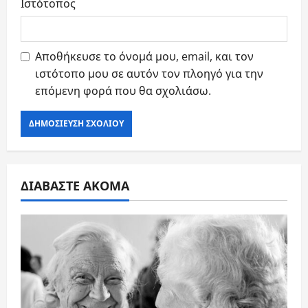
Ιστότοπος
Αποθήκευσε το όνομά μου, email, και τον
ιστότοπο μου σε αυτόν τον πλοηγό για την
επόμενη φορά που θα σχολιάσω.
ΔΙΑΒΑΣΤΕ ΑΚΟΜΑ