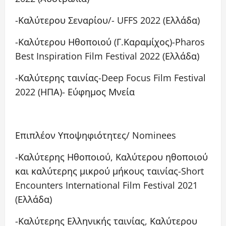
-Καλύτερου Σεναρίου/- UFFS 2022 (Ελλάδα)
-Καλύτερου Ηθοποιού (Γ.Καραμίχος)-Pharos
Best Inspiration Film Festival 2022 (Ελλάδα)
-Καλύτερης ταινίας-Deep Focus Film Festival
2022 (ΗΠΑ)- Εύφημος Μνεία
Επιπλέον Υποψηφιότητες/ Nominees
-Καλύτερης Ηθοποιού, Καλύτερου ηθοποιού
και καλύτερης μικρού μήκους ταινίας-Short
Encounters International Film Festival 2021
(Ελλάδα)
-Καλύτερης Ελληνικής ταινίας, Καλύτερου