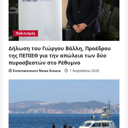
Πολιτισμός
Δήλωση του Γιώργου Βάλλη, Προέδρου
της ΠΕΠΙΕΘ για την απώλεια των δύο
πυροσβεστών στο Ρέθυμνο
Entertainment News Greece
1 Αυγούστου 2026