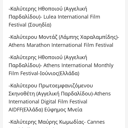
-Καλύτερης Ηθοποιού (Αγγελική
Παρδαλίδου)- Lulea International Film
Festival (Σουηδία)
-Καλύτερου Μοντάζ (Λάμπης Χαραλαμπίδης)-
Athens Marathon International Film Festival
-Καλύτερης Ηθοποιού (Αγγελική
Παρδαλίδου)- Athens International Monthly
Film Festival-Ιούνιος(Ελλάδα)
-Καλύτερου Πρωτοεμφανιζόμενου
Σκηνοθέτη (Αγγελική Παρδαλίδου)-Athens
International Digital Film Festival
AIDFF(Ελλάδα) Εύφημος Μνεία
-Καλύτερης Μαύρης Κωμωδίας- Cannes