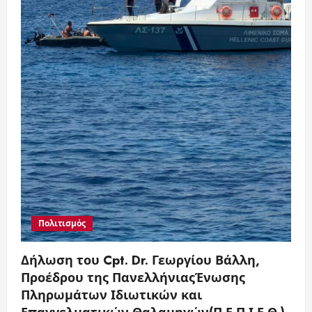
Πολιτισμός
Δήλωση του Cpt. Dr. Γεωργίου Βάλλη,
Προέδρου της ΠανελλήνιαςΈνωσης
Πληρωμάτων Ιδιωτικών και