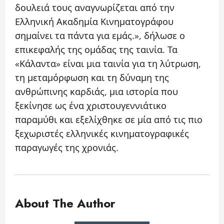
δουλειά τους αναγνωρίζεται από την
Ελληνική Ακαδημία Κινηματογράφου
σημαίνει τα πάντα για εμάς.», δήλωσε ο
επικεφαλής της ομάδας της ταινία. Τα
«Κάλαντα» είναι μια ταινία για τη λύτρωση,
τη μεταμόρφωση και τη δύναμη της
ανθρώπινης καρδιάς, μια ιστορία που
ξεκίνησε ως ένα χριστουγεννιάτικο
παραμύθι και εξελίχθηκε σε μία από τις πιο
ξεχωριστές ελληνικές κινηματογραφικές
παραγωγές της χρονιάς.
About The Author