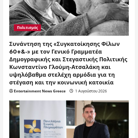
Πολιτισμός
Συνάντηση της «Συγκατοίκησης Φίλων
60+&-» με τον Γενικό Γραμματέα
Δημογραφικής και Στεγαστικής Πολιτικής
Κωνσταντίνο Γλούμη-Ατσαλάκη και
υψηλόβαθμα στελέχη αρμόδια για τη
στέγαση και την κοινωνική κατοικία
Entertainment News Greece
1 Αυγούστου 2026