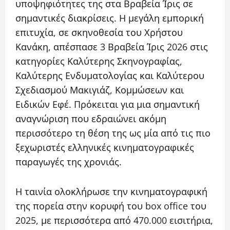
υποψηφιότητες της στα Βραβεία Ίρις σε
σημαντικές διακρίσεις. Η μεγάλη εμπορική
επιτυχία, σε σκηνοθεσία του Χρήστου
Κανάκη, απέσπασε 3 Βραβεία Ίρις 2026 στις
κατηγορίες Καλύτερης Σκηνογραφίας,
Καλύτερης Ενδυματολογίας και Καλύτερου
Σχεδιασμού Μακιγιάζ, Κομμώσεων και
Ειδικών Εφέ. Πρόκειται για μια σημαντική
αναγνώριση που εδραιώνει ακόμη
περισσότερο τη θέση της ως μία από τις πιο
ξεχωριστές ελληνικές κινηματογραφικές
παραγωγές της χρονιάς.
Η ταινία ολοκλήρωσε την κινηματογραφική
της πορεία στην κορυφή του box office του
2025, με περισσότερα από 470.000 εισιτήρια,