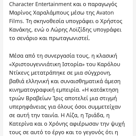
Character Entertainment και ο παραγωγός
Μαρίνος Χαραλάμπους μέσω της Avaton
Films. Τη σκηνοθεσία υπογράφει ο Χρήστος
Κανάκης, ενώ ο Λώρης Λοϊζίδης υπογράφει
το σενάριο και πρωταγωνιστεί.
Μέσα από τη συνεργασία τους, η κλασική
«Χριστουγεννιάτικη Ιστορία» του Καρόλου
Ντίκενς μετατράπηκε σε μια σύγχρονη,
βαθιά ελληνική και συναισθηματικά άμεση
κινηματογραφική εμπειρία. «Η κατάκτηση
τριών Βραβείων Ίρις αποτελεί μια στιγμή
υπερηφάνειας για όλους όσοι συμμετείχαν
σε αυτή την ταινία. Η Λίζα, η Τριάδα, η
Κατερίνα και ο Χρόνης αφιέρωσαν την ψυχή
τους σε αυτό το έργο και το γεγονός ότι η