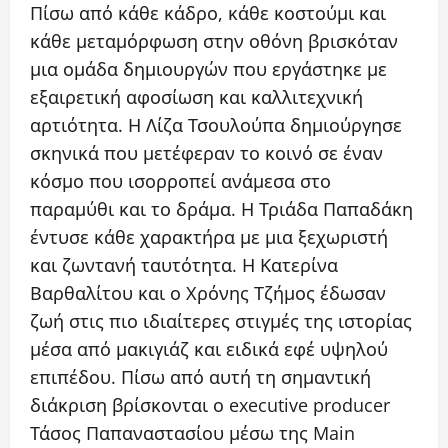
Πίσω από κάθε κάδρο, κάθε κοστούμι και
κάθε μεταμόρφωση στην οθόνη βρισκόταν
μια ομάδα δημιουργών που εργάστηκε με
εξαιρετική αφοσίωση και καλλιτεχνική
αρτιότητα. Η Λίζα Τσουλούπα δημιούργησε
σκηνικά που μετέφεραν το κοινό σε έναν
κόσμο που ισορροπεί ανάμεσα στο
παραμύθι και το δράμα. Η Τριάδα Παπαδάκη
έντυσε κάθε χαρακτήρα με μια ξεχωριστή
και ζωντανή ταυτότητα. Η Κατερίνα
Βαρθαλίτου και ο Χρόνης Τζήμος έδωσαν
ζωή στις πιο ιδιαίτερες στιγμές της ιστορίας
μέσα από μακιγιάζ και ειδικά εφέ υψηλού
επιπέδου. Πίσω από αυτή τη σημαντική
διάκριση βρίσκονται ο executive producer
Τάσος Παπαναστασίου μέσω της Main