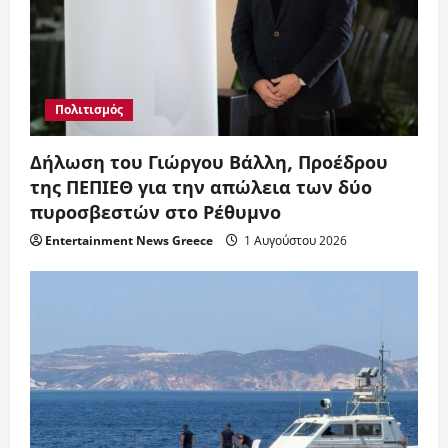
Πολιτισμός
Δήλωση του Γιώργου Βάλλη, Προέδρου
της ΠΕΠΙΕΘ για την απώλεια των δύο
πυροσβεστών στο Ρέθυμνο
Entertainment News Greece
1 Αυγούστου 2026