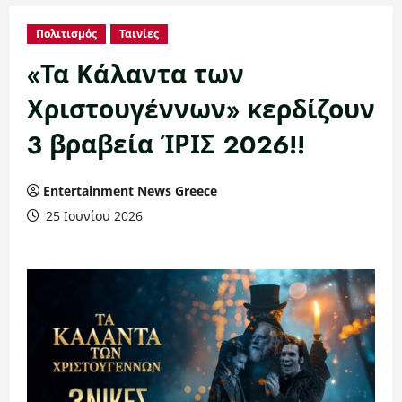
Πολιτισμός
Ταινίες
«Τα Κάλαντα των
Χριστουγέννων» κερδίζουν
3 βραβεία ΊΡΙΣ 2026!!
Entertainment News Greece
25 Ιουνίου 2026