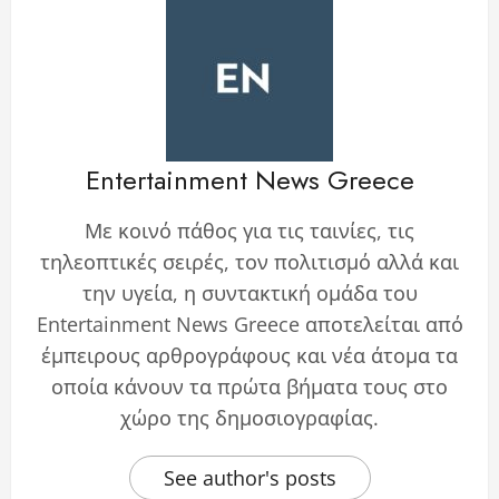
Entertainment News Greece
Με κοινό πάθος για τις ταινίες, τις
τηλεοπτικές σειρές, τον πολιτισμό αλλά και
την υγεία, η συντακτική ομάδα του
Entertainment News Greece αποτελείται από
έμπειρους αρθρογράφους και νέα άτομα τα
οποία κάνουν τα πρώτα βήματα τους στο
χώρο της δημοσιογραφίας.
See author's posts