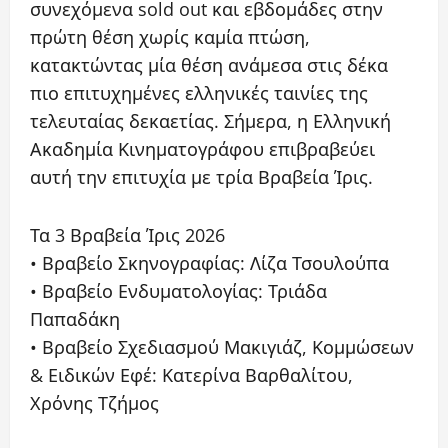
συνεχόμενα sold out και εβδομάδες στην
πρώτη θέση χωρίς καμία πτώση,
κατακτώντας μία θέση ανάμεσα στις δέκα
πιο επιτυχημένες ελληνικές ταινίες της
τελευταίας δεκαετίας. Σήμερα, η Ελληνική
Ακαδημία Κινηματογράφου επιβραβεύει
αυτή την επιτυχία με τρία Βραβεία Ίρις.
Τα 3 Βραβεία Ίρις 2026
• Βραβείο Σκηνογραφίας: Λίζα Τσουλούπα
• Βραβείο Ενδυματολογίας: Τριάδα
Παπαδάκη
• Βραβείο Σχεδιασμού Μακιγιάζ, Κομμώσεων
& Ειδικών Εφέ: Κατερίνα Βαρθαλίτου,
Χρόνης Τζήμος