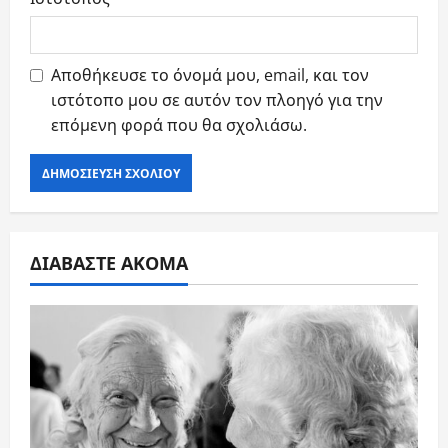
Αποθήκευσε το όνομά μου, email, και τον
ιστότοπο μου σε αυτόν τον πλοηγό για την
επόμενη φορά που θα σχολιάσω.
ΔΙΑΒΑΣΤΕ ΑΚΟΜΑ