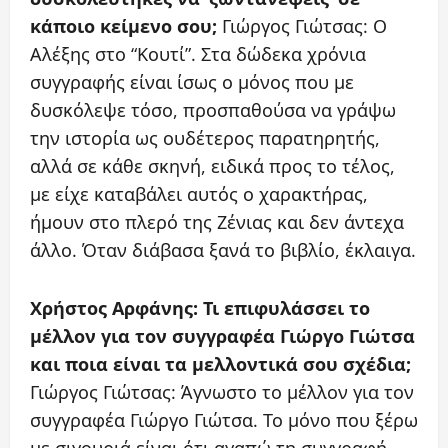
κάποιο κείμενο σου;
Γιώργος Γιώτσας: Ο
Αλέξης στο “Κουτί”. Στα δώδεκα χρόνια
συγγραφής είναι ίσως ο μόνος που με
δυσκόλεψε τόσο, προσπαθούσα να γράψω
την ιστορία ως ουδέτερος παρατηρητής,
αλλά σε κάθε σκηνή, ειδικά προς το τέλος,
με είχε καταβάλει αυτός ο χαρακτήρας,
ήμουν στο πλερό της Ζένιας και δεν άντεχα
άλλο. Όταν διάβασα ξανά το βιβλίο, έκλαιγα.
Χρήστος Αρφάνης: Τι επιφυλάσσει το
μέλλον για τον συγγραφέα Γιώργο Γιώτσα
και ποια είναι τα μελλοντικά σου σχέδια;
Γιώργος Γιώτσας: Άγνωστο το μέλλον για τον
συγγραφέα Γιώργο Γιώτσα. Το μόνο που ξέρω