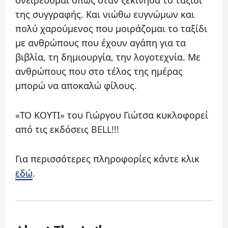
ονειρεύομαι όπως όταν ξεκίνησα το ταξίδι
της συγγραφής. Και νιώθω ευγνώμων και
πολύ χαρούμενος που μοιράζομαι το ταξίδι
με ανθρώπους που έχουν αγάπη για τα
βιβλία, τη δημιουργία, την λογοτεχνία. Με
ανθρώπους που στο τέλος της ημέρας
μπορώ να αποκαλώ φίλους.
«ΤΟ ΚΟΥΤΙ» του Γιώργου Γιώτσα κυκλοφορεί
από τις εκδόσεις BELL!!!
Για περισσότερες πληροφορίες κάντε κλικ
εδώ
.