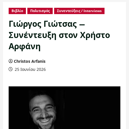
Βιβλίο
Πολιτισμός
Συνεντεύξεις / Interviews
Γιώργος Γιώτσας –
Συνέντευξη στον Χρήστο
Αρφάνη
Christos Arfanis
25 Ιουνίου 2026