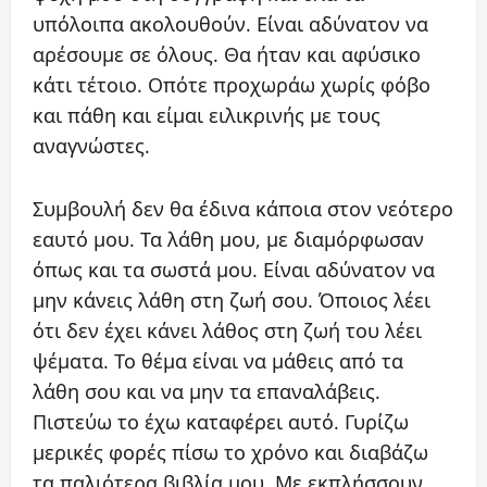
υπόλοιπα ακολουθούν. Είναι αδύνατον να
αρέσουμε σε όλους. Θα ήταν και αφύσικο
κάτι τέτοιο. Οπότε προχωράω χωρίς φόβο
και πάθη και είμαι ειλικρινής με τους
αναγνώστες.
Συμβουλή δεν θα έδινα κάποια στον νεότερο
εαυτό μου. Τα λάθη μου, με διαμόρφωσαν
όπως και τα σωστά μου. Είναι αδύνατον να
μην κάνεις λάθη στη ζωή σου. Όποιος λέει
ότι δεν έχει κάνει λάθος στη ζωή του λέει
ψέματα. Το θέμα είναι να μάθεις από τα
λάθη σου και να μην τα επαναλάβεις.
Πιστεύω το έχω καταφέρει αυτό. Γυρίζω
μερικές φορές πίσω το χρόνο και διαβάζω
τα παλιότερα βιβλία μου. Με εκπλήσσουν