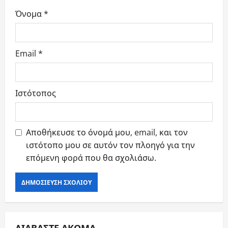
Όνομα
*
Email
*
Ιστότοπος
Αποθήκευσε το όνομά μου, email, και τον
ιστότοπο μου σε αυτόν τον πλοηγό για την
επόμενη φορά που θα σχολιάσω.