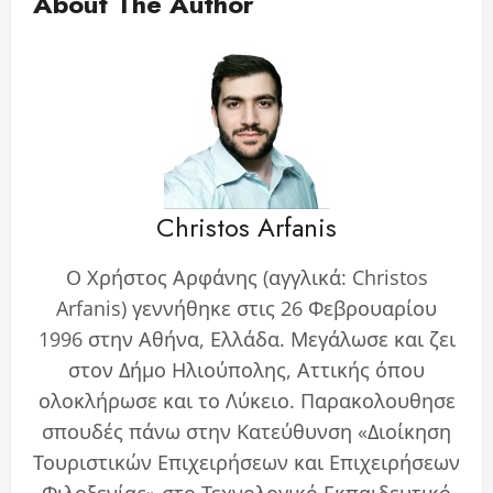
About The Author
Christos Arfanis
Ο Χρήστος Αρφάνης (αγγλικά: Christos
Arfanis) γεννήθηκε στις 26 Φεβρουαρίου
1996 στην Αθήνα, Ελλάδα. Μεγάλωσε και ζει
στον Δήμο Ηλιούπολης, Αττικής όπου
ολοκλήρωσε και το Λύκειο. Παρακολουθησε
σπουδές πάνω στην Κατεύθυνση «Διοίκηση
Τουριστικών Επιχειρήσεων και Επιχειρήσεων