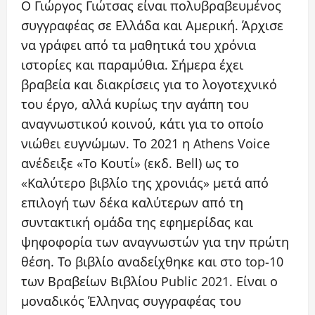
Ο Γιώργος Γιώτσας είναι πολυβραβευμένος
συγγραφέας σε Ελλάδα και Αμερική. Άρχισε
να γράφει από τα μαθητικά του χρόνια
ιστορίες και παραμύθια. Σήμερα έχει
βραβεία και διακρίσεις για το λογοτεχνικό
του έργο, αλλά κυρίως την αγάπη του
αναγνωστικού κοινού, κάτι για το οποίο
νιώθει ευγνώμων. Το 2021 η Athens Voice
ανέδειξε «Το Κουτί» (εκδ. Bell) ως το
«Καλύτερο βιβλίο της χρονιάς» μετά από
επιλογή των δέκα καλύτερων από τη
συντακτική ομάδα της εφημερίδας και
ψηφοφορία των αναγνωστών για την πρώτη
θέση. Το βιβλίο αναδείχθηκε και στο top-10
των Βραβείων Βιβλίου Public 2021. Είναι ο
μοναδικός Έλληνας συγγραφέας του