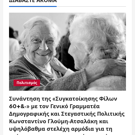
ΔΙΑΒΑΣΤΕ ΑΚΟΜΑ
Πολιτισμός
Συνάντηση της «Συγκατοίκησης Φίλων
60+&-» με τον Γενικό Γραμματέα
Δημογραφικής και Στεγαστικής Πολιτικής
Κωνσταντίνο Γλούμη-Ατσαλάκη και
υψηλόβαθμα στελέχη αρμόδια για τη