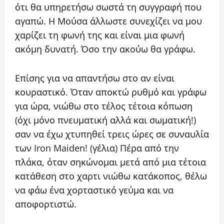
ότι θα υπηρετήσω σωστά τη συγγραφή που
αγαπώ. Η Μούσα άλλωστε συνεχίζει να μου
χαρίζει τη φωνή της και είναι μια φωνή
ακόμη δυνατή. Όσο την ακούω θα γράφω.
Επίσης για να απαντήσω στο αν είναι
κουραστικό. Όταν αποκτώ ρυθμό και γράφω
για ώρα, νιώθω στο τέλος τέτοια κόπωση
(όχι μόνο πνευματική αλλά και σωματική!)
σαν να έχω χτυπηθεί τρεις ώρες σε συναυλία
των Iron Maiden! (γέλια) Πέρα από την
πλάκα, όταν σηκώνομαι μετά από μια τέτοια
κατάθεση στο χαρτι νιώθω κατάκοπος, θέλω
να φάω ένα χορταστικό γεύμα και να
αποφορτιστώ.