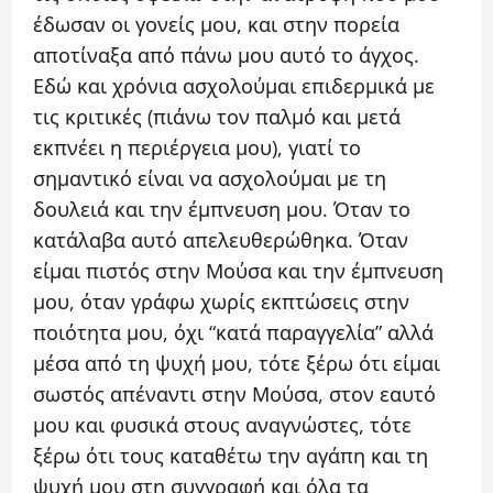
έδωσαν οι γονείς μου, και στην πορεία
αποτίναξα από πάνω μου αυτό το άγχος.
Εδώ και χρόνια ασχολούμαι επιδερμικά με
τις κριτικές (πιάνω τον παλμό και μετά
εκπνέει η περιέργεια μου), γιατί το
σημαντικό είναι να ασχολούμαι με τη
δουλειά και την έμπνευση μου. Όταν το
κατάλαβα αυτό απελευθερώθηκα. Όταν
είμαι πιστός στην Μούσα και την έμπνευση
μου, όταν γράφω χωρίς εκπτώσεις στην
ποιότητα μου, όχι “κατά παραγγελία” αλλά
μέσα από τη ψυχή μου, τότε ξέρω ότι είμαι
σωστός απέναντι στην Μούσα, στον εαυτό
μου και φυσικά στους αναγνώστες, τότε
ξέρω ότι τους καταθέτω την αγάπη και τη
ψυχή μου στη συγγραφή και όλα τα