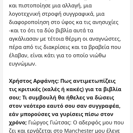
και πιστοποίησε μια αλλαγή, μια
λογοτεχνική στροφή συγγραφικά, μια
διαφοροποίηση στο ύφος κα τις ανησυχίες
-και το ότι τα δύο βιβλία αυτά τα
αγκάλιασαν με τέτοια θέρμη οι αναγνώστες,
πέρα από τις διακρίσεις και τα βραβεία που
έλαβαν, είναι κάτι για το οποίο νιώθω
ευγνώμων.
Χρήστος Αρφάνης: Πως αντιμετωπίζεις
τις κριτικές (καλές ή κακές) για τα βιβλία
σου; Τι συμβουλή θα ήθελες να δώσεις
στον νεότερο εαυτό σου σαν συγγραφέα,
εάν μπορούσες να γυρίσεις πίσω στον
χρόνο;
Γιώργος Γιώτσας: Ο αδερφός μου που
ζει και εργάζεται στο Manchester μου έλεγε