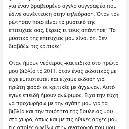
για έναν βραβευμένο άγγλο συγγραφέα που
έδινε συνέντευξη στην τηλεόραση. Όταν τον
ρώτησαν ποιο είναι το μυστικό της
επιτυχίας σας, ξέρεις τι τους απάντησε; “Το
μυστικό της επιτυχίας μου είναι ότι δεν
διαβάζω τις κριτικές”
Όταν ήμουν νεότερος -και ειδικά στο πρώτο
μου βιβλίο το 2011, όταν ένας εκδοτικός με
είχε εμπιστευτει και είχαμε έκδοση για
πρώτη φορά- οι κριτικές με άγχωναν. Αυτό
έγινε επειδή ήμουν ανώριμος. Είχα την τύχη
να προχωρήσω με την αγάπη μου για τα
βιβλία και την ποιότητα της δουλειάς μου
στο χώρο, όπως και με τις ηθικές αρχές μου
τις οποίες οφείλω στην ανατροφή που μου