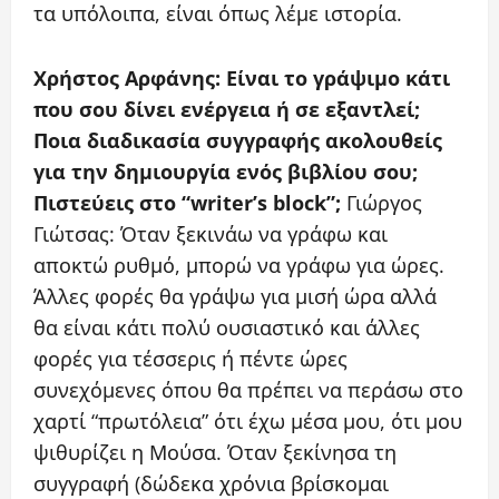
τα υπόλοιπα, είναι όπως λέμε ιστορία.
Χρήστος Αρφάνης: Είναι το γράψιμο κάτι
που σου δίνει ενέργεια ή σε εξαντλεί;
Ποια διαδικασία συγγραφής ακολουθείς
για την δημιουργία ενός βιβλίου σου;
Πιστεύεις στο “writer’s block”;
Γιώργος
Γιώτσας: Όταν ξεκινάω να γράφω και
αποκτώ ρυθμό, μπορώ να γράφω για ώρες.
Άλλες φορές θα γράψω για μισή ώρα αλλά
θα είναι κάτι πολύ ουσιαστικό και άλλες
φορές για τέσσερις ή πέντε ώρες
συνεχόμενες όπου θα πρέπει να περάσω στο
χαρτί “πρωτόλεια” ότι έχω μέσα μου, ότι μου
ψιθυρίζει η Μούσα. Όταν ξεκίνησα τη
συγγραφή (δώδεκα χρόνια βρίσκομαι