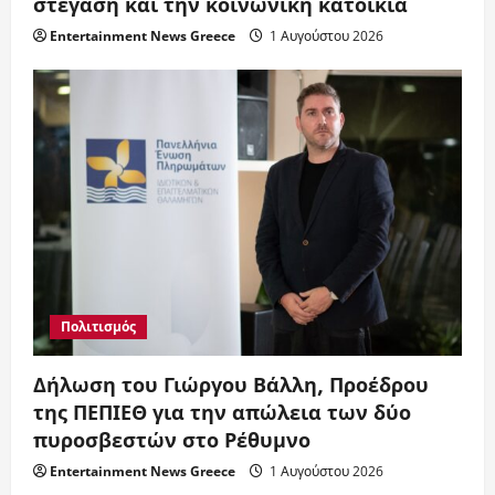
στέγαση και την κοινωνική κατοικία
Entertainment News Greece
1 Αυγούστου 2026
Πολιτισμός
Δήλωση του Γιώργου Βάλλη, Προέδρου
της ΠΕΠΙΕΘ για την απώλεια των δύο
πυροσβεστών στο Ρέθυμνο
Entertainment News Greece
1 Αυγούστου 2026