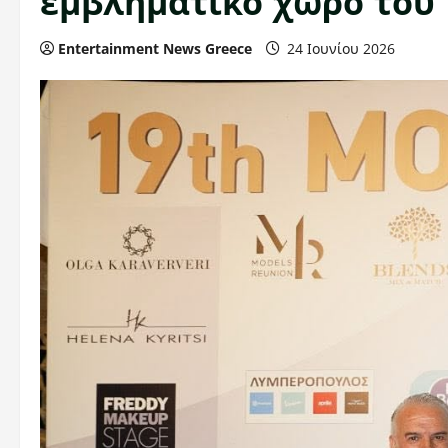
εμβληματικό χώρο του 
Entertainment News Greece
24 Ιουνίου 2026