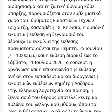
αισθησιασμό και τη ζωτική δύναμη κάθε
ύπαρξης, παρουσιάζεται στον εμβληματικό
χώρο του Ιδρύματος Εικαστικών Τεχνών
Τσιχριτζή, Κασσαβέτη 18, Κηφισιά, η ομαδική
εικαστική έκθεση «η ξεγνοιασιά του
θέρους».Τα εγκαίνια της έκθεσης
πραγματοποιούνται την Πέμπτη, 25 Ιουνίου
(7 – 10:00μ.μ.) και η έκθεση διαρκεί έως το
Σάββατο, 11 Ιουλίου 2026.Το concept, η
οργάνωση και η επικοινωνία της έκθεσης
ανήκει στον εκπαιδευτικό και διοργανωτή
εικαστικών εκθέσεων Δημήτρη Λαζάρου.
Στην ελληνική λογοτεχνία και ποίηση, η
ξεγνοιασιά του θέρους αποτελεί κεντρικό
πυλώνα του «ελληνικού μύθου», όπου το
φως, η θάλασσα και ο ήλιος λυτρώνουν τον