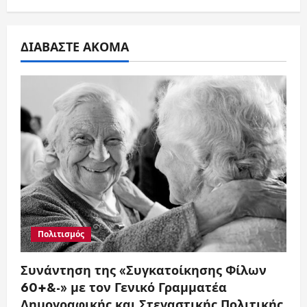
ΔΙΑΒΑΣΤΕ ΑΚΟΜΑ
Πολιτισμός
Συνάντηση της «Συγκατοίκησης Φίλων
60+&-» με τον Γενικό Γραμματέα
Δημογραφικής και Στεγαστικής Πολιτικής