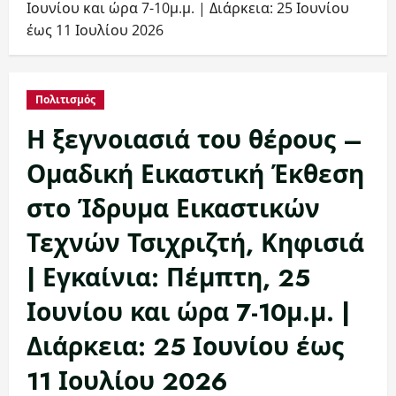
Ιουνίου και ώρα 7-10μ.μ. | Διάρκεια: 25 Ιουνίου
έως 11 Ιουλίου 2026
Πολιτισμός
Η ξεγνοιασιά του θέρους –
Ομαδική Εικαστική Έκθεση
στο Ίδρυμα Εικαστικών
Τεχνών Τσιχριζτή, Κηφισιά
| Εγκαίνια: Πέμπτη, 25
Ιουνίου και ώρα 7-10μ.μ. |
Διάρκεια: 25 Ιουνίου έως
11 Ιουλίου 2026