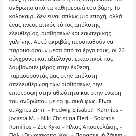
άνθρωπο από τα καθημερινά του βάρη. Το
καλοκαίρι δεν είναι απλώς μια εποχή, αλλά
ένας πνευματικός τόπος απόλυτης
ελευθερίας, αισθήσεων και εσωτερικής
γαλήνης. Αυτό ακριβώς προσπαθούν να
παρουσιάσουν μέσα από τα έργα τους, οι 26
σύγχρονοι και αξιόλογοι εικαστικοί που
λαμβάνουν μέρος στην έκθεση,
παρασύροντάς μας στην απόλυτη
απελευθέρωση των αισθήσεων, την
επιστροφή στην αθωότητα και στην ένωση
του ανθρώπου με το φυσικό φως. Είναι
οι:Agnes Zirini – Hedwig Elisabeth Karmios –
Jocasta M. – Niki Christina Elezi – Sokratis
Romilios – Zoe Kyko – Ηλίας Αποστολάκης –
Πόλυ Γεωργακοπούλου – Παρασκευή Ζάννη –