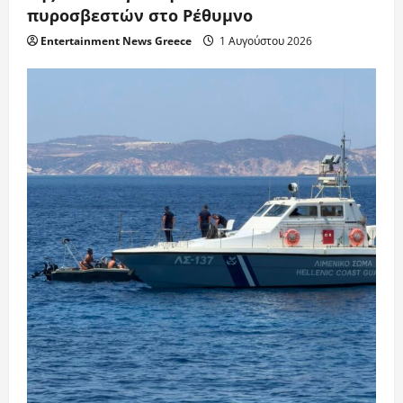
πυροσβεστών στο Ρέθυμνο
Entertainment News Greece
1 Αυγούστου 2026