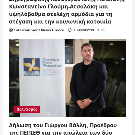
Κωνσταντίνο Γλούμη-Ατσαλάκη και
υψηλόβαθμα στελέχη αρμόδια για τη
στέγαση και την κοινωνική κατοικία
Entertainment News Greece
1 Αυγούστου 2026
Πολιτισμός
Δήλωση του Γιώργου Βάλλη, Προέδρου
της ΠΕΠΙΕΘ για την απώλεια των δύο