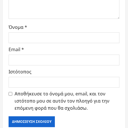
Όνομα
*
Email
*
Ιστότοπος
Αποθήκευσε το όνομά μου, email, και τον
ιστότοπο μου σε αυτόν τον πλοηγό για την
επόμενη φορά που θα σχολιάσω.