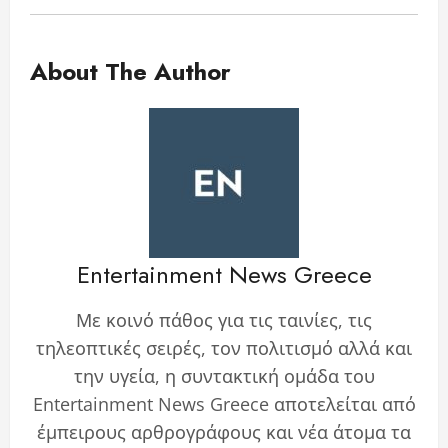
About The Author
Entertainment News Greece
Με κοινό πάθος για τις ταινίες, τις
τηλεοπτικές σειρές, τον πολιτισμό αλλά και
την υγεία, η συντακτική ομάδα του
Entertainment News Greece αποτελείται από
έμπειρους αρθρογράφους και νέα άτομα τα