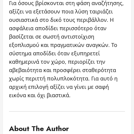
Για όσους βρίσκονται στη φάση αναζήτησης,
αξίζει να εξετάσουν ποια λύση ταιριάζει
ουσιαστικά στο δικό τους περιβάλλον. Η
ασφάλεια αποδίδει περισσότερο όταν
βασίζεται σε σωστή αντιστοίχιση
εξοπλισμού και πραγματικών αναγκών. Το
σύστημα αποδίδει όταν εξυπηρετεί
καθημερινά τον χώρο, περιορίζει την
αβεβαιότητα και προσφέρει σταθερότητα
χωρίς περιττή πολυπλοκότητα. Για αυτό η
αρχική επιλογή αξίζει να γίνει με σαφή
εικόνα και όχι βιαστικά.
About The Author