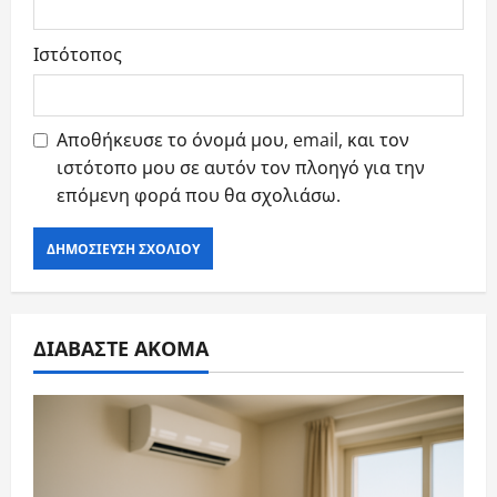
Ιστότοπος
Αποθήκευσε το όνομά μου, email, και τον
ιστότοπο μου σε αυτόν τον πλοηγό για την
επόμενη φορά που θα σχολιάσω.
ΔΙΑΒΑΣΤΕ ΑΚΟΜΑ