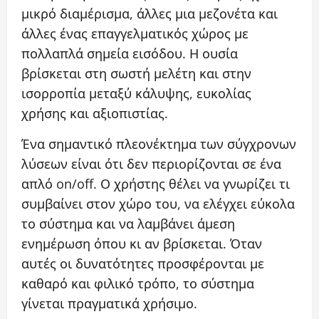
μικρό διαμέρισμα, άλλες μια μεζονέτα και
άλλες ένας επαγγελματικός χώρος με
πολλαπλά σημεία εισόδου. Η ουσία
βρίσκεται στη σωστή μελέτη και στην
ισορροπία μεταξύ κάλυψης, ευκολίας
χρήσης και αξιοπιστίας.
Ένα σημαντικό πλεονέκτημα των σύγχρονων
λύσεων είναι ότι δεν περιορίζονται σε ένα
απλό on/off. Ο χρήστης θέλει να γνωρίζει τι
συμβαίνει στον χώρο του, να ελέγχει εύκολα
το σύστημα και να λαμβάνει άμεση
ενημέρωση όπου κι αν βρίσκεται. Όταν
αυτές οι δυνατότητες προσφέρονται με
καθαρό και φιλικό τρόπο, το σύστημα
γίνεται πραγματικά χρήσιμο.