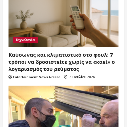
Τεχνολογία
Καύσωνας και κλιματιστικό στο φουλ: 7
τρόποι να δροσιστείτε χωρίς να «καεί» ο
λογαριασμός του ρεύματος
Entertainment News Greece
21 Ιουλίου 2026