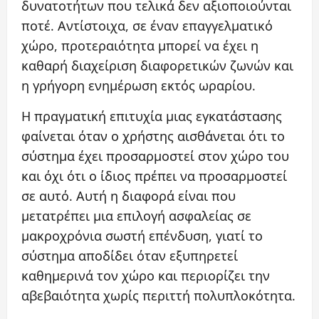
δυνατοτήτων που τελικά δεν αξιοποιούνται
ποτέ. Αντίστοιχα, σε έναν επαγγελματικό
χώρο, προτεραιότητα μπορεί να έχει η
καθαρή διαχείριση διαφορετικών ζωνών και
η γρήγορη ενημέρωση εκτός ωραρίου.
Η πραγματική επιτυχία μιας εγκατάστασης
φαίνεται όταν ο χρήστης αισθάνεται ότι το
σύστημα έχει προσαρμοστεί στον χώρο του
και όχι ότι ο ίδιος πρέπει να προσαρμοστεί
σε αυτό. Αυτή η διαφορά είναι που
μετατρέπει μια επιλογή ασφαλείας σε
μακροχρόνια σωστή επένδυση, γιατί το
σύστημα αποδίδει όταν εξυπηρετεί
καθημερινά τον χώρο και περιορίζει την
αβεβαιότητα χωρίς περιττή πολυπλοκότητα.