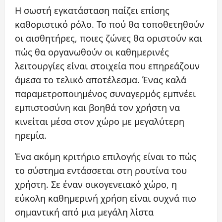
Η σωστή εγκατάσταση παίζει επίσης
καθοριστικό ρόλο. Το πού θα τοποθετηθούν
οι αισθητήρες, ποιες ζώνες θα οριστούν και
πώς θα οργανωθούν οι καθημερινές
λειτουργίες είναι στοιχεία που επηρεάζουν
άμεσα το τελικό αποτέλεσμα. Ένας καλά
παραμετροποιημένος συναγερμός εμπνέει
εμπιστοσύνη και βοηθά τον χρήστη να
κινείται μέσα στον χώρο με μεγαλύτερη
ηρεμία.
Ένα ακόμη κριτήριο επιλογής είναι το πώς
το σύστημα εντάσσεται στη ρουτίνα του
χρήστη. Σε έναν οικογενειακό χώρο, η
εύκολη καθημερινή χρήση είναι συχνά πιο
σημαντική από μια μεγάλη λίστα