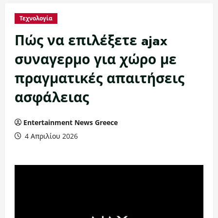
Τεχνολογία
Πώς να επιλέξετε ajax
συναγερμο για χώρο με
πραγματικές απαιτήσεις
ασφάλειας
Entertainment News Greece
4 Απριλίου 2026