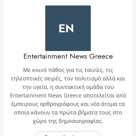
Entertainment News Greece
Με κοινό πάθος για τις ταινίες, τις
τηλεοπτικές σειρές, τον πολιτισμό αλλά και
την υγεία, η συντακτική ομάδα του
Entertainment News Greece αποτελείται από
έμπειρους αρθρογράφους και νέα άτομα τα
οποία κάνουν τα πρώτα βήματα τους στο
χώρο της δημοσιογραφίας.