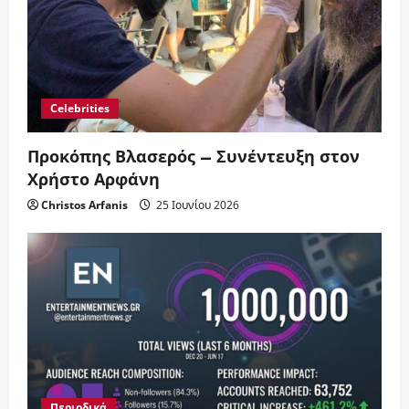
Celebrities
Προκόπης Βλασερός – Συνέντευξη στον
Χρήστο Αρφάνη
Christos Arfanis
25 Ιουνίου 2026
Περιοδικά