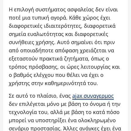
Η επιλογή συστήματος ασφαλείας δεν είναι
ποτέ μια τυπική αγορά. Κάθε χώρος έχει
διαφορετικές ιδιαιτερότητες, διαφορετικά
σημεία ευαλωτότητας και διαφορετικές
συνήθειες χρήσης. Αυτό σημαίνει ότι πριν
από οποιαδήποτε απόφαση χρειάζεται να
εξεταστούν πρακτικά ζητήματα, όπως ο
τρόπος πρόσβασης, οι ώρες λειτουργίας και
ο βαθμός ελέγχου που θέλει να έχει ο
χρήστης στην καθημερινότητά του.
Σε αυτό το πλαίσιο, ένας
ajax συναγερμος
δεν επιλέγεται μόνο με βάση το όνομα ή την
τεχνολογία του, αλλά με βάση το κατά πόσο
μπορεί να υποστηρίξει ένα ολοκληρωμένο
σενάριο προστασίας. Άλλες ανάγκες έχει ένα