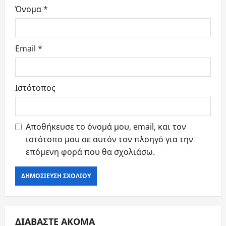
Όνομα
*
Email
*
Ιστότοπος
Αποθήκευσε το όνομά μου, email, και τον
ιστότοπο μου σε αυτόν τον πλοηγό για την
επόμενη φορά που θα σχολιάσω.
ΔΙΑΒΑΣΤΕ ΑΚΟΜΑ