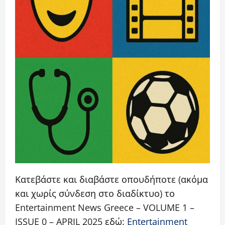
Κατεβάστε και διαβάστε οπουδήποτε (ακόμα
και χωρίς σύνδεση στο διαδίκτυο) το
Entertainment News Greece – VOLUME 1 –
ISSUE 0 – APRIL 2025 εδώ:
Entertainment