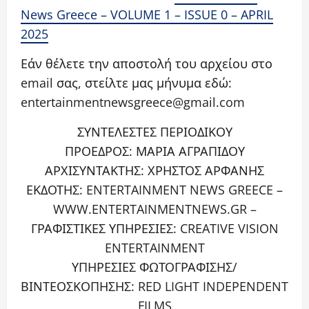
News Greece – VOLUME 1 – ISSUE 0 – APRIL
2025
Εάν θέλετε την αποστολή του αρχείου στο
email σας, στείλτε μας μήνυμα εδώ:
entertainmentnewsgreece@gmail.com
ΣΥΝΤΕΛΕΣΤΕΣ ΠΕΡΙΟΔΙΚΟΥ
ΠΡΟΕΔΡΟΣ: ΜΑΡΙΑ ΑΓΡΑΠΙΔΟΥ
ΑΡΧΙΣΥΝΤΑΚΤΗΣ: ΧΡΗΣΤΟΣ ΑΡΦΑΝΗΣ
ΕΚΔΟΤΗΣ: ENTERTAINMENT NEWS GREECE –
WWW.ENTERTAINMENTNEWS.GR –
ΓΡΑΦΙΣΤΙΚΕΣ ΥΠΗΡΕΣΙΕΣ: CREATIVE VISION
ENTERTAINMENT
ΥΠΗΡΕΣΙΕΣ ΦΩΤΟΓΡΑΦΙΣΗΣ/
ΒΙΝΤΕΟΣΚΟΠΗΣΗΣ: RED LIGHT INDEPENDENT
FILMS