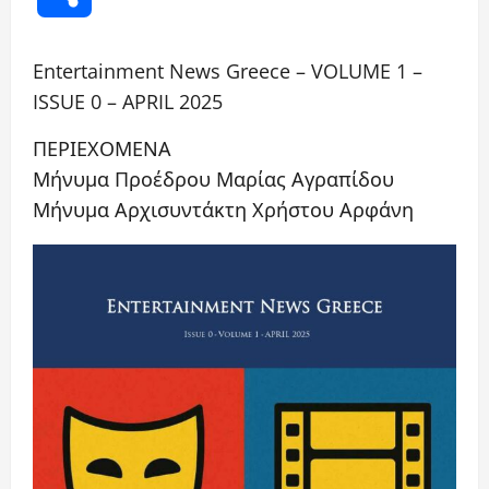
Entertainment News Greece – VOLUME 1 –
ISSUE 0 – APRIL 2025
ΠΕΡΙΕΧΟΜΕΝΑ
Μήνυμα Προέδρου Μαρίας Αγραπίδου
Μήνυμα Αρχισυντάκτη Χρήστου Αρφάνη