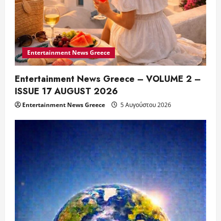
Entertainment News Greece
Entertainment News Greece – VOLUME 2 –
ISSUE 17 AUGUST 2026
Entertainment News Greece
5 Αυγούστου 2026