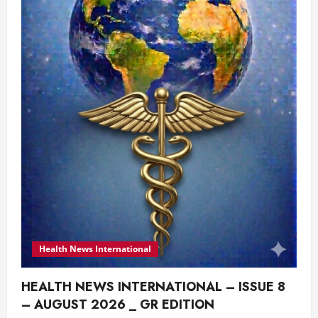
Health News International
HEALTH NEWS INTERNATIONAL – ISSUE 8
– AUGUST 2026 _ GR EDITION