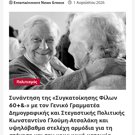
Entertainment News Greece
1 Αυγούστου 2026
Πολιτισμός
Συνάντηση της «Συγκατοίκησης Φίλων
60+&-» με τον Γενικό Γραμματέα
Δημογραφικής και Στεγαστικής Πολιτικής
Κωνσταντίνο Γλούμη-Ατσαλάκη και
υψηλόβαθμα στελέχη αρμόδια για τη