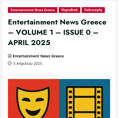
Entertainment News Greece
Περιοδικά
Πολιτισμός
Entertainment News Greece
– VOLUME 1 – ISSUE 0 –
APRIL 2025
Entertainment News Greece
5 Απριλίου 2025