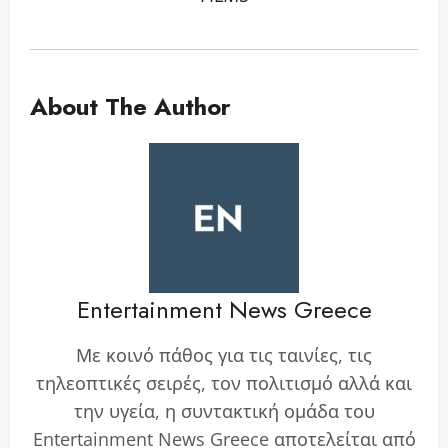
About The Author
Entertainment News Greece
Με κοινό πάθος για τις ταινίες, τις
τηλεοπτικές σειρές, τον πολιτισμό αλλά και
την υγεία, η συντακτική ομάδα του
Entertainment News Greece αποτελείται από