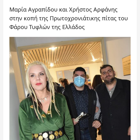
Μαρία Αγραπίδου και Χρήστος Αρφάνης
στην κοπή της Πρωτοχρονιάτικης πίτας του
Φάρου Τυφλών της Ελλάδος