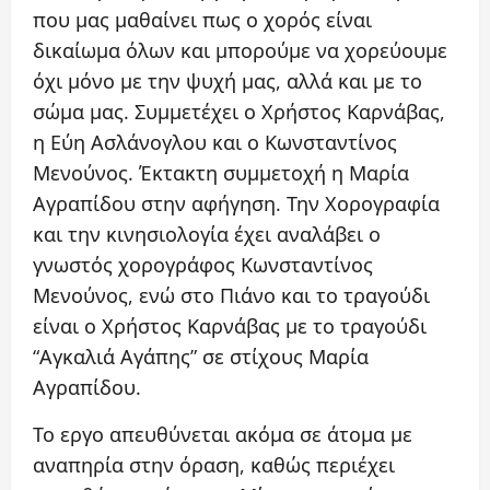
που μας μαθαίνει πως ο χορός είναι
δικαίωμα όλων και μπορούμε να χορεύουμε
όχι μόνο με την ψυχή μας, αλλά και με το
σώμα μας. Συμμετέχει ο Χρήστος Καρνάβας,
η Εύη Ασλάνογλου και ο Κωνσταντίνος
Μενούνος. Έκτακτη συμμετοχή η Μαρία
Αγραπίδου στην αφήγηση. Την Χορογραφία
και την κινησιολογία έχει αναλάβει ο
γνωστός χορογράφος Κωνσταντίνος
Μενούνος, ενώ στο Πιάνο και το τραγούδι
είναι ο Χρήστος Καρνάβας με το τραγούδι
“Αγκαλιά Αγάπης” σε στίχους Μαρία
Αγραπίδου.
Το εργο απευθύνεται ακόμα σε άτομα με
αναπηρία στην όραση, καθώς περιέχει