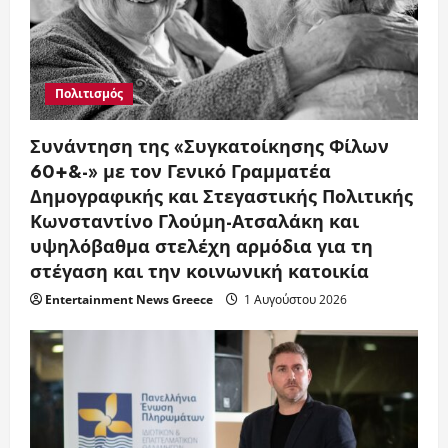
Πολιτισμός
Συνάντηση της «Συγκατοίκησης Φίλων
60+&-» με τον Γενικό Γραμματέα
Δημογραφικής και Στεγαστικής Πολιτικής
Κωνσταντίνο Γλούμη-Ατσαλάκη και
υψηλόβαθμα στελέχη αρμόδια για τη
στέγαση και την κοινωνική κατοικία
Entertainment News Greece
1 Αυγούστου 2026