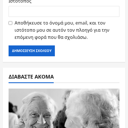
Ιστότοπος
Αποθήκευσε το όνομά μου, email, και τον
ιστότοπο μου σε αυτόν τον πλοηγό για την
επόμενη φορά που θα σχολιάσω.
ΔΙΑΒΑΣΤΕ ΑΚΟΜΑ