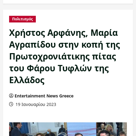
Πολιτισμός
Χρήστος Αρφάνης, Μαρία
Αγραπίδου στην κοπή της
Πρωτοχρονιάτικης πίτας
του Φάρου Τυφλών της
Ελλάδος
Entertainment News Greece
19 Ιανουαρίου 2023