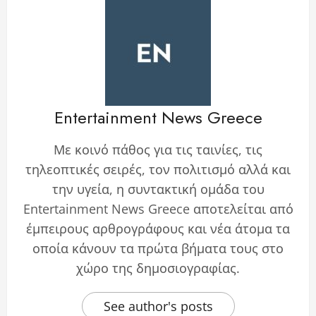
Entertainment News Greece
Με κοινό πάθος για τις ταινίες, τις
τηλεοπτικές σειρές, τον πολιτισμό αλλά και
την υγεία, η συντακτική ομάδα του
Entertainment News Greece αποτελείται από
έμπειρους αρθρογράφους και νέα άτομα τα
οποία κάνουν τα πρώτα βήματα τους στο
χώρο της δημοσιογραφίας.
See author's posts