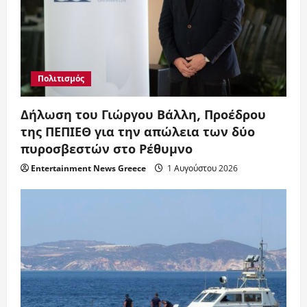
Πολιτισμός
Δήλωση του Γιώργου Βάλλη, Προέδρου
της ΠΕΠΙΕΘ για την απώλεια των δύο
πυροσβεστών στο Ρέθυμνο
Entertainment News Greece
1 Αυγούστου 2026