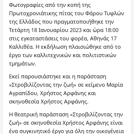
Φωτογραφίες από την κοπή της
Πρωτοχρονιάτικης πίτας του Φάρου Τυφλών
της Ελλάδος που πραγματοποιήθηκε την
Τετάρτη 18 Ιανουαρίου 2023 και ώρα 18:00
στις εγκαταστάσεις του φορέα, Αθηνάς 17
Καλλιθέα. Η εκδήλωση πλαισιώθηκε από το
έργο των καλλιτεχνικών και πολιτιστικών
τμημάτων.
Εκεί παρουσιάστηκε και η παράσταση
«Στροβιλίζοντας την ζωή» σε κείμενο Μαρία
Αγραπίδου, Χρήστος Αρφάνης και
σκηνοθεσία Χρήστος Αρφάνης.
Η θεατρική παράσταση «Στροβιλίζοντας την
ζωή» σε σκηνοθεσία Χρήστος Αρφάνης είναι
ένα συγκινητικό έργο για όλη την οικογένεια