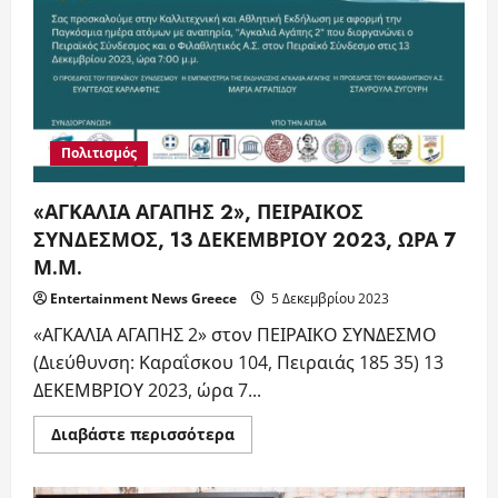
Πολιτισμός
«ΑΓΚΑΛΙΑ ΑΓΑΠΗΣ 2», ΠΕΙΡΑΙΚΟΣ
ΣΥΝΔΕΣΜΟΣ, 13 ΔΕΚΕΜΒΡΙΟΥ 2023, ΩΡΑ 7
Μ.Μ.
Entertainment News Greece
5 Δεκεμβρίου 2023
«ΑΓΚΑΛΙΑ ΑΓΑΠΗΣ 2» στον ΠΕΙΡΑΙΚΟ ΣΥΝΔΕΣΜΟ
(Διεύθυνση: Καραΐσκου 104, Πειραιάς 185 35) 13
ΔΕΚΕΜΒΡΙΟΥ 2023, ώρα 7...
Read
Διαβάστε περισσότερα
more
about
«ΑΓΚΑΛΙΑ
ΑΓΑΠΗΣ