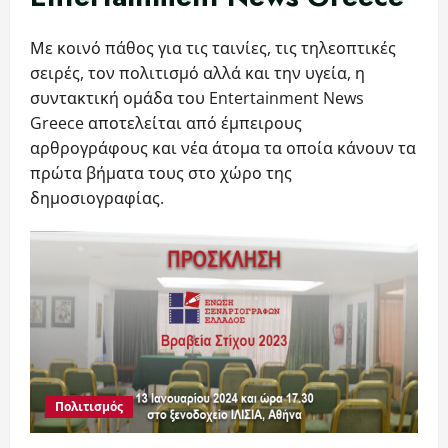
Με κοινό πάθος για τις ταινίες, τις τηλεοπτικές
σειρές, τον πολιτισμό αλλά και την υγεία, η
συντακτική ομάδα του Entertainment News
Greece αποτελείται από έμπειρους
αρθρογράφους και νέα άτομα τα οποία κάνουν τα
πρώτα βήματα τους στο χώρο της
δημοσιογραφίας.
Πολιτισμός