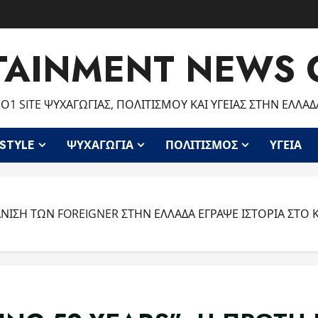
TAINMENT NEWS 
Ο1 SITE ΨΥΧΑΓΩΓΊΑΣ, ΠΟΛΙΤΙΣΜΟΎ ΚΑΙ ΥΓΕΊΑΣ ΣΤΗΝ ΕΛΛΆΔ
ESTYLE
ΨΥΧΑΓΩΓΊΑ
ΠΟΛΙΤΙΣΜΌΣ
ΥΓΕΊΑ
ΑΝΙΣΗ ΤΩΝ FOREIGNER ΣΤΗΝ ΕΛΛΑΔΑ ΕΓΡΑΨΕ ΙΣΤΟΡΙΑ ΣΤ