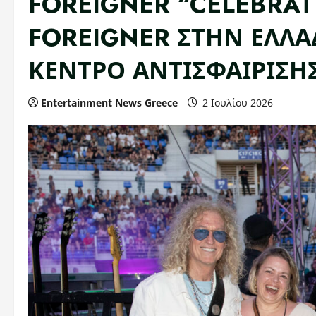
FOREIGNER “CELEBRAT
FOREIGNER ΣΤΗΝ ΕΛΛΑ
ΚΕΝΤΡΟ ΑΝΤΙΣΦΑΙΡΙΣΗ
Entertainment News Greece
2 Ιουλίου 2026