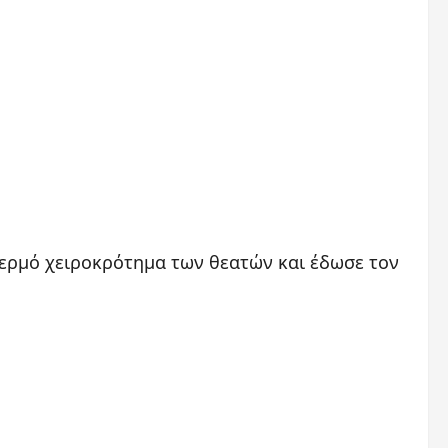
θερμό χειροκρότημα των θεατών και έδωσε τον