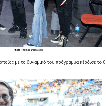
ο οποίος με το δυναμικό του πρόγραμμα κέρδισε το 