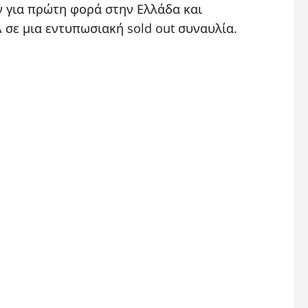
αν για πρώτη φορά στην Ελλάδα και
σε μια εντυπωσιακή sold out συναυλία.