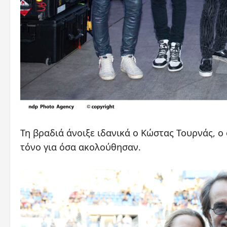
Τη βραδιά άνοιξε ιδανικά ο Κώστας Τουρνάς, 
τόνο για όσα ακολούθησαν.