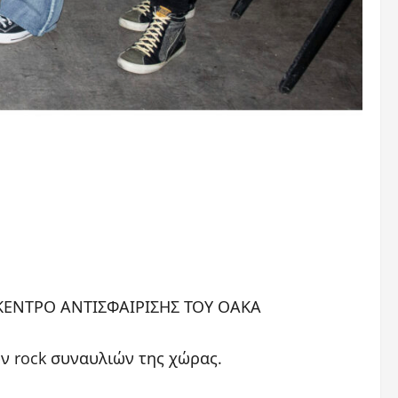
ΚΕΝΤΡΟ ΑΝΤΙΣΦΑΙΡΙΣΗΣ ΤΟΥ ΟΑΚΑ
ων rock συναυλιών της χώρας.