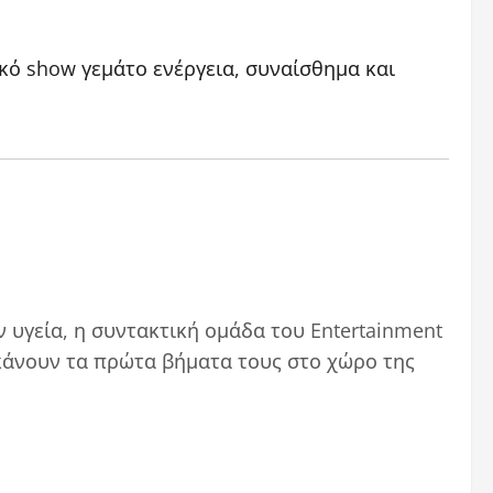
ικό show γεμάτο ενέργεια, συναίσθημα και
ην υγεία, η συντακτική ομάδα του Entertainment
κάνουν τα πρώτα βήματα τους στο χώρο της