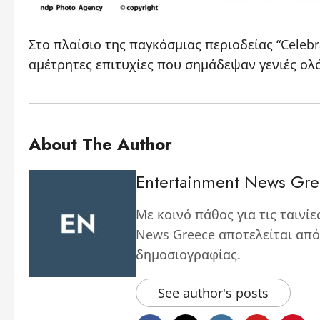
Στο πλαίσιο της παγκόσμιας περιοδείας “Celebr
αμέτρητες επιτυχίες που σημάδεψαν γενιές ολ
About The Author
Entertainment News Gr
Με κοινό πάθος για τις ταινίε
News Greece αποτελείται από
δημοσιογραφίας.
See author's posts