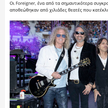
Οι Foreigner, ένα από τα σημαντικότερα συγκρ
αποθεώθηκαν από χιλιάδες θεατές που κατέκλυ