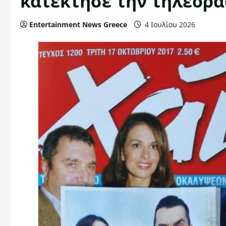
κατέκτησε την τηλεόρασ
Entertainment News Greece
4 Ιουλίου 2026