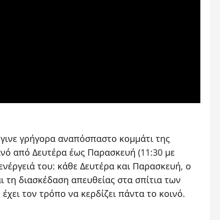
γινε γρήγορα αναπόσπαστο κομμάτι της
ινό από Δευτέρα έως Παρασκευή (11:30 με
ενέργειά του: κάθε Δευτέρα και Παρασκευή, ο
ι τη διασκέδαση απευθείας στα σπίτια των
έχει τον τρόπο να κερδίζει πάντα το κοινό.