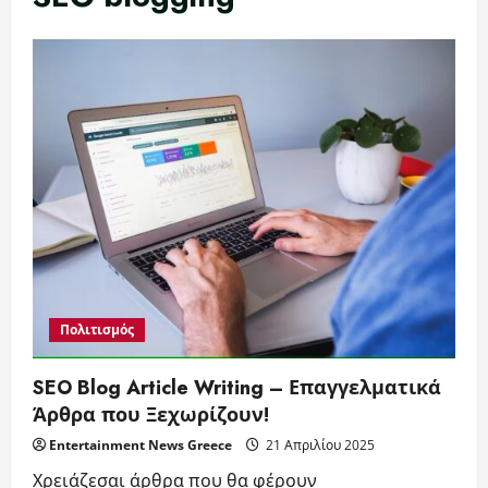
Πολιτισμός
SEO Blog Article Writing – Επαγγελματικά
Άρθρα που Ξεχωρίζουν!
Entertainment News Greece
21 Απριλίου 2025
Χρειάζεσαι άρθρα που θα φέρουν