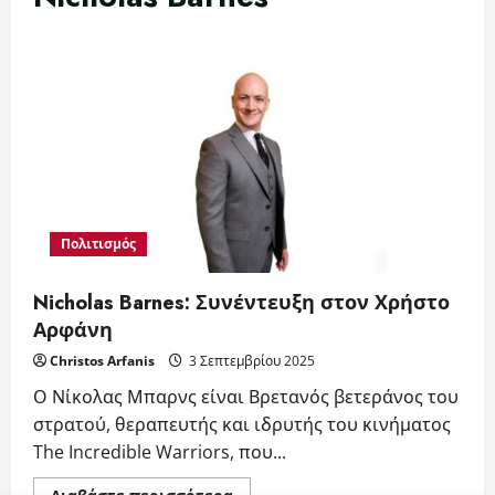
Πολιτισμός
Nicholas Barnes: Συνέντευξη στον Χρήστο
Αρφάνη
Christos Arfanis
3 Σεπτεμβρίου 2025
Ο Νίκολας Μπαρνς είναι Βρετανός βετεράνος του
στρατού, θεραπευτής και ιδρυτής του κινήματος
The Incredible Warriors, που...
Read