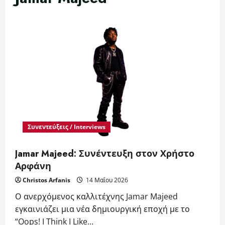
Συνεντεύξεις / Interviews
Jamar Majeed: Συνέντευξη στον Χρήστο
Αρφάνη
Christos Arfanis
14 Μαΐου 2026
Ο ανερχόμενος καλλιτέχνης Jamar Majeed
εγκαινιάζει μια νέα δημιουργική εποχή με το
“Oops! I Think I Like...