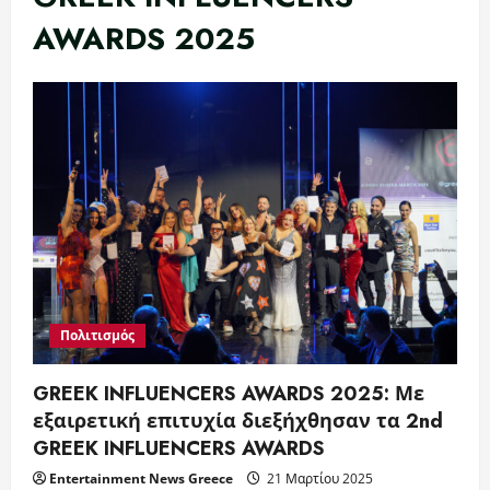
AWARDS 2025
Πολιτισμός
GREEK INFLUENCERS AWARDS 2025: Με
εξαιρετική επιτυχία διεξήχθησαν τα 2nd
GREEK INFLUENCERS AWARDS
Entertainment News Greece
21 Μαρτίου 2025