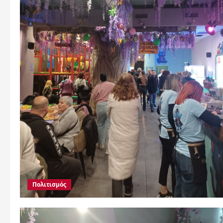
Πολιτισμός