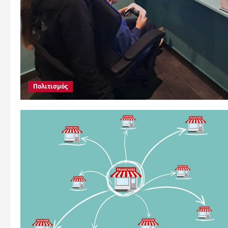
Πολιτισμός