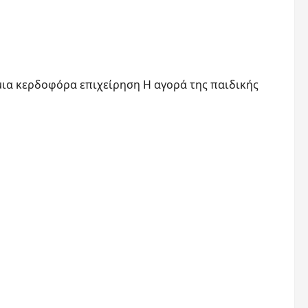
μια κερδοφόρα επιχείρηση Η αγορά της παιδικής