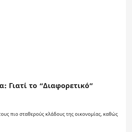
: Γιατί το “Διαφορετικό”
ους πιο σταθερούς κλάδους της οικονομίας, καθώς