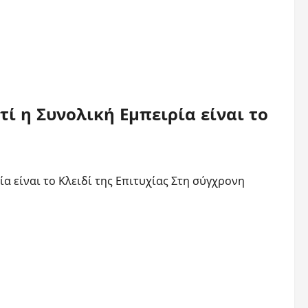
ί η Συνολική Εμπειρία είναι το
α είναι το Κλειδί της Επιτυχίας Στη σύγχρονη