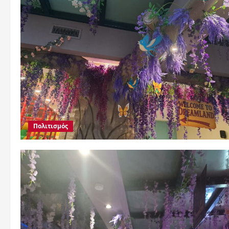
Πολιτισμός