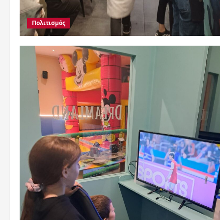
Πολιτισμός