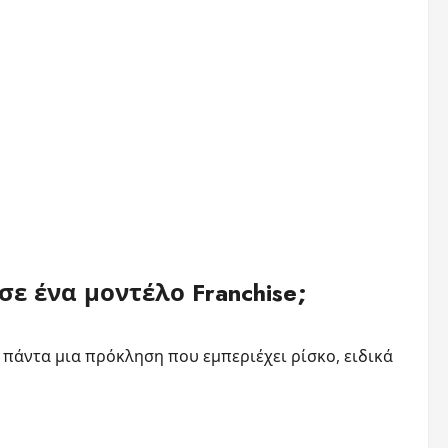
σε ένα μοντέλο Franchise;
 πάντα μια πρόκληση που εμπεριέχει ρίσκο, ειδικά