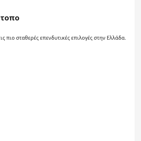
ότοπο
ις πιο σταθερές επενδυτικές επιλογές στην Ελλάδα.