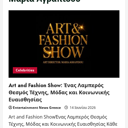
Celebrities
Art and Fashion Show: Ένας Λαμπερός
Θεσμός Τέχνης, Μόδας και Κοινωνικής
Ευαισθησίας
Entertainment News Greece
14 Ιουνίου 2026
Art and Fashion ShowΈνας Λαμπερός Θεσμός
Τέχνης, Μόδας και Κοινωνικής Ευαισθησίας Κάθε