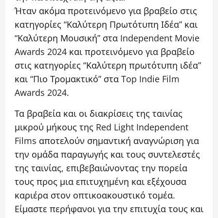
Ήταν ακόμα προτεινόμενο για βραβείο στις
κατηγορίες “Καλύτερη Πρωτότυπη Ιδέα” και
“Καλύτερη Μουσική” στα Independent Movie
Awards 2024 και προτεινόμενο για βραβείο
στις κατηγορίες “Καλύτερη πρωτότυπη ιδέα”
και “Πιο Τρομακτικό” στα Top Indie Film
Awards 2024.
Τα βραβεία και οι διακρίσεις της ταινίας
μικρού μήκους της Red Light Independent
Films αποτελούν σημαντική αναγνώριση για
την ομάδα παραγωγής και τους συντελεστές
της ταινίας, επιβεβαιώνοντας την πορεία
τους προς μια επιτυχημένη και εξέχουσα
καριέρα στον οπτικοακουστικό τομέα.
Είμαστε περήφανοι για την επιτυχία τους και