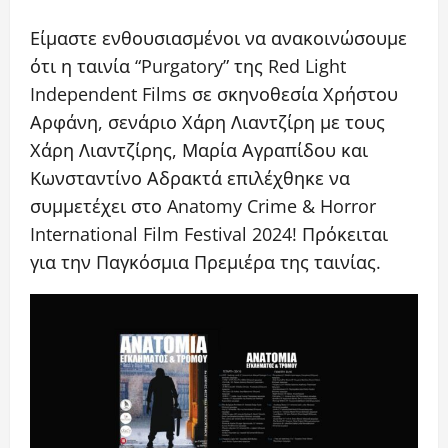
Είμαστε ενθουσιασμένοι να ανακοινώσουμε
ότι η ταινία “Purgatory” της Red Light
Independent Films σε σκηνοθεσία Χρήστου
Αρφάνη, σενάριο Χάρη Λιαντζίρη με τους
Χάρη Λιαντζίρης, Μαρία Αγραπίδου και
Κωνσταντίνο Αδρακτά επιλέχθηκε να
συμμετέχει στο Anatomy Crime & Horror
International Film Festival 2024! Πρόκειται
για την Παγκόσμια Πρεμιέρα της ταινίας.