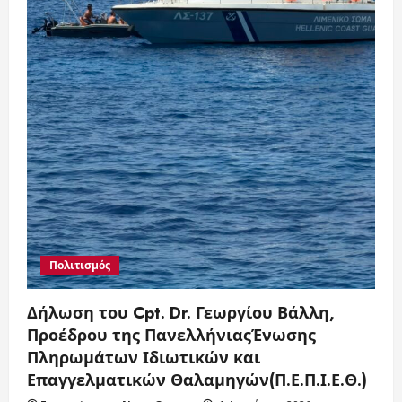
Πολιτισμός
Δήλωση του Cpt. Dr. Γεωργίου Βάλλη,
Προέδρου της ΠανελλήνιαςΈνωσης
Πληρωμάτων Ιδιωτικών και
Επαγγελματικών Θαλαμηγών(Π.Ε.Π.Ι.Ε.Θ.)