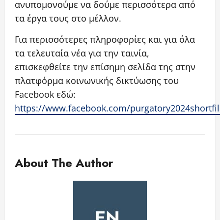
ανυπομονούμε να δούμε περισσότερα από
τα έργα τους στο μέλλον.
Για περισσότερες πληροφορίες και για όλα
τα τελευταία νέα για την ταινία,
επισκεφθείτε την επίσημη σελίδα της στην
πλατφόρμα κοινωνικής δικτύωσης του
Facebook εδώ:
https://www.facebook.com/purgatory2024shortfi
About The Author