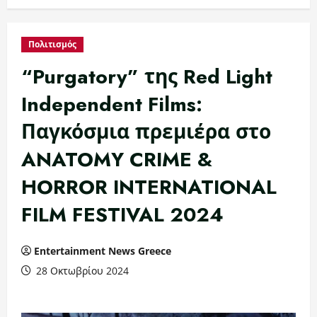
Πολιτισμός
“Purgatory” της Red Light
Independent Films:
Παγκόσμια πρεμιέρα στο
ANATOMY CRIME &
HORROR INTERNATIONAL
FILM FESTIVAL 2024
Entertainment News Greece
28 Οκτωβρίου 2024