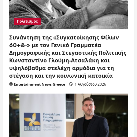
Πολιτισμός
Συνάντηση της «Συγκατοίκησης Φίλων
60+&-» με τον Γενικό Γραμματέα
Δημογραφικής και Στεγαστικής Πολιτικής
Κωνσταντίνο Γλούμη-Ατσαλάκη και
υψηλόβαθμα στελέχη αρμόδια για τη
στέγαση και την κοινωνική κατοικία
Entertainment News Greece
1 Αυγούστου 2026