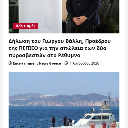
Πολιτισμός
Δήλωση του Γιώργου Βάλλη, Προέδρου
της ΠΕΠΙΕΘ για την απώλεια των δύο
πυροσβεστών στο Ρέθυμνο
Entertainment News Greece
1 Αυγούστου 2026