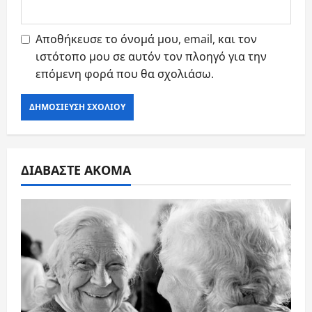
Αποθήκευσε το όνομά μου, email, και τον
ιστότοπο μου σε αυτόν τον πλοηγό για την
επόμενη φορά που θα σχολιάσω.
ΔΙΑΒΑΣΤΕ ΑΚΟΜΑ