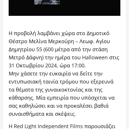
Η προβολή λαμβάνει χώρα στο Δημοτικό
Θέατρο Μελίνα Μερκούρη – Λεωφ. Αγίου
Δημητρίου 55 (600 μέτρα από την στάση
Μετρό Δάφνη) την ημέρα του Halloween στις
31 Οκτωβρίου 2024, ώρα 17:00.
Μην χάσετε την ευκαιρία να δείτε την
εντυπωσιακή ταινία τρόμου που εξερευνά
τα θέματα της γυναικοκτονίας και της
κάθαρσης. Μία εμπειρία που υπόσχεται να
σας καθηλώσει και να προκαλέσει βαθιά
συναισθήματα και σκέψεις.
Η Red Light Independent Films παρουσιάζει