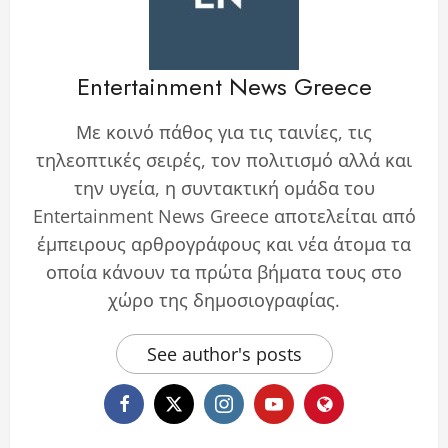
Entertainment News Greece
Με κοινό πάθος για τις ταινίες, τις
τηλεοπτικές σειρές, τον πολιτισμό αλλά και
την υγεία, η συντακτική ομάδα του
Entertainment News Greece αποτελείται από
έμπειρους αρθρογράφους και νέα άτομα τα
οποία κάνουν τα πρώτα βήματα τους στο
χώρο της δημοσιογραφίας.
See author's posts