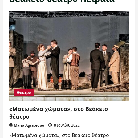
Θέατρο
«Ματωμένα χώματα», στο Βεάκειο
θέατρο
Maria Agrapidou
8 Ιουλίου 2022
«Ματωμένα χώματα», στο Βεάκειο θέατρο