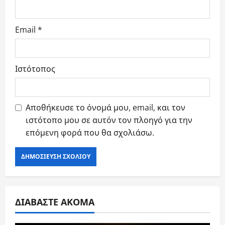
Email
*
Ιστότοπος
Αποθήκευσε το όνομά μου, email, και τον
ιστότοπο μου σε αυτόν τον πλοηγό για την
επόμενη φορά που θα σχολιάσω.
ΔΙΑΒΑΣΤΕ ΑΚΟΜΑ