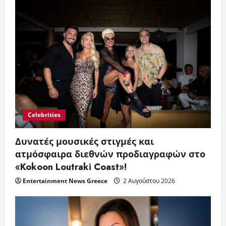
Celebrities
Δυνατές μουσικές στιγμές και
ατμόσφαιρα διεθνών προδιαγραφών στο
«Kokoon Loutraki Coast»!
Entertainment News Greece
2 Αυγούστου 2026