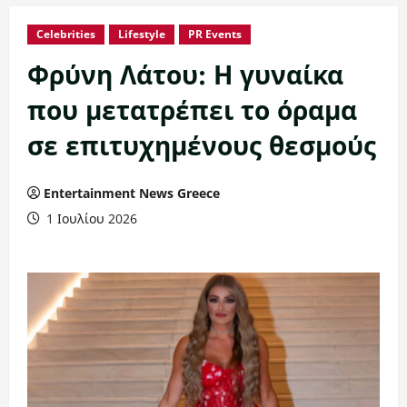
Celebrities
Lifestyle
PR Events
Φρύνη Λάτου: Η γυναίκα
που μετατρέπει το όραμα
σε επιτυχημένους θεσμούς
Entertainment News Greece
1 Ιουλίου 2026