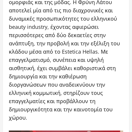
ομορφιάς και της μόδας. Η Φρύνη Λάτου
αποτελεί μία από τις πιο διαχρονικές και
δυναμικές προσωπικότητες του ελληνικού
beauty industry, έχοντας αφιερώσει
περισσότερες από δύο δεκαετίες στην
ανάπτυξη, την προβολή και την εξέλιξη του
κλάδου μέσα από το Estetica Hellas. Με
επαγγελματισμό, συνέπεια και υψηλή
αισθητική, έχει συμβάλει καθοριστικά στη
δημιουργία και την καθιέρωση
διοργανώσεων που αναδεικνύουν την
ελληνική κομμωτική, στηρίζουν τους
επαγγελματίες και προβάλλουν τη
δημιουργικότητα και την καινοτομία του
χώρου.