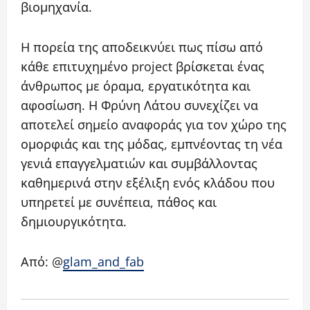
βιομηχανία.
Η πορεία της αποδεικνύει πως πίσω από
κάθε επιτυχημένο project βρίσκεται ένας
άνθρωπος με όραμα, εργατικότητα και
αφοσίωση. Η Φρύνη Λάτου συνεχίζει να
αποτελεί σημείο αναφοράς για τον χώρο της
ομορφιάς και της μόδας, εμπνέοντας τη νέα
γενιά επαγγελματιών και συμβάλλοντας
καθημερινά στην εξέλιξη ενός κλάδου που
υπηρετεί με συνέπεια, πάθος και
δημιουργικότητα.
Από: @
glam_and_fab