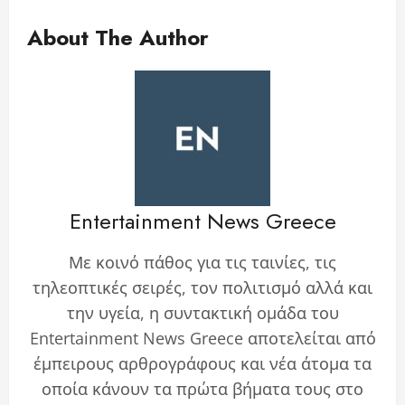
About The Author
Entertainment News Greece
Με κοινό πάθος για τις ταινίες, τις
τηλεοπτικές σειρές, τον πολιτισμό αλλά και
την υγεία, η συντακτική ομάδα του
Entertainment News Greece αποτελείται από
έμπειρους αρθρογράφους και νέα άτομα τα
οποία κάνουν τα πρώτα βήματα τους στο