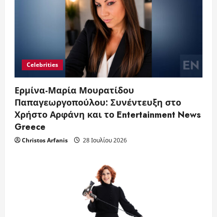
Celebrities
Ερμίνα-Μαρία Μουρατίδου
Παπαγεωργοπούλου: Συνέντευξη στο
Χρήστο Αρφάνη και το Entertainment News
Greece
Christos Arfanis
28 Ιουλίου 2026