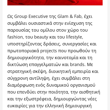
Ως Group Executive της Glam & Fab, έχει
συμβάλει ουσιαστικά στην ενίσχυση της
παρουσίας του ομίλου στον χώρο του
fashion, του beauty και του lifestyle,
υποστηρίζοντας δράσεις, συνεργασίες και
πρωτοποριακά projects που προωθούν τη
δημιουργικότητα, την καινοτομία και τη
δικτύωση επαγγελματιών και brands. Με
στρατηγική σκέψη, διοικητική εμπειρία και
σύγχρονη αντίληψη, έχει συμβάλει στη
διαμόρφωση ενός δυναμικού οργανισμού
που επενδύει στην ποιότητα, την αισθητική
και την εξωστρέφεια, δημιουργώντας νέες
ευκαιρίες για την ελληνική δημιουργική