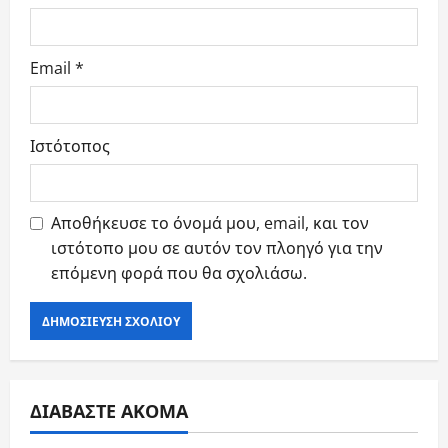
Email
*
Ιστότοπος
Αποθήκευσε το όνομά μου, email, και τον
ιστότοπο μου σε αυτόν τον πλοηγό για την
επόμενη φορά που θα σχολιάσω.
ΔΙΑΒΑΣΤΕ ΑΚΟΜΑ