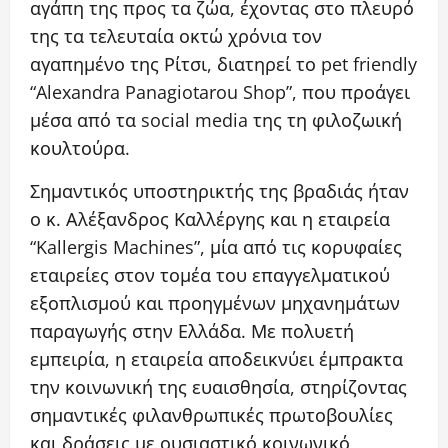
αγάπη της προς τα ζώα, έχοντας στο πλευρό
της τα τελευταία οκτώ χρόνια τον
αγαπημένο της Ρίτσι, διατηρεί το pet friendly
“Alexandra Panagiotarou Shop”, που προάγει
μέσα από τα social media της τη φιλοζωική
κουλτούρα.
Σημαντικός υποστηρικτής της βραδιάς ήταν
ο κ. Αλέξανδρος Καλλέργης και η εταιρεία
“Kallergis Machines”, μία από τις κορυφαίες
εταιρείες στον τομέα του επαγγελματικού
εξοπλισμού και προηγμένων μηχανημάτων
παραγωγής στην Ελλάδα. Με πολυετή
εμπειρία, η εταιρεία αποδεικνύει έμπρακτα
την κοινωνική της ευαισθησία, στηρίζοντας
σημαντικές φιλανθρωπικές πρωτοβουλίες
και δράσεις με ουσιαστικό κοινωνικό