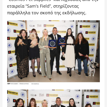
εταιρεία “Sam’s Field”, στηρίζοντας
παράλληλα τον σκοπό της εκδήλωσης.