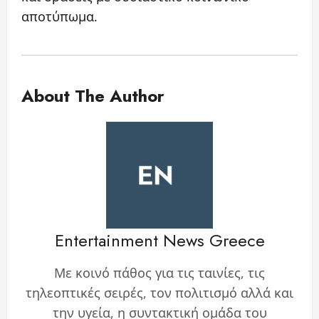
αποτύπωμα.
About The Author
Entertainment News Greece
Με κοινό πάθος για τις ταινίες, τις
τηλεοπτικές σειρές, τον πολιτισμό αλλά και
την υγεία, η συντακτική ομάδα του