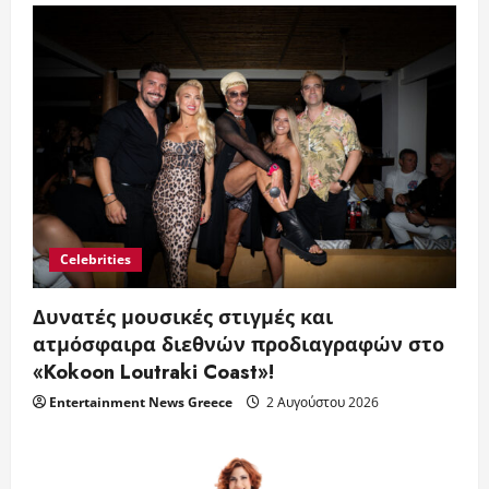
Celebrities
Δυνατές μουσικές στιγμές και
ατμόσφαιρα διεθνών προδιαγραφών στο
«Kokoon Loutraki Coast»!
Entertainment News Greece
2 Αυγούστου 2026