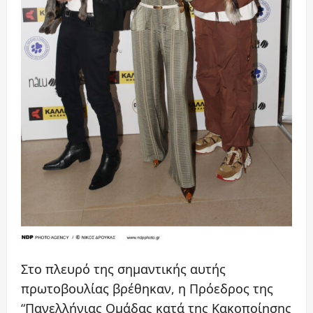
Στο πλευρό της σημαντικής αυτής
πρωτοβουλίας βρέθηκαν, η Πρόεδρος της
“Πανελλήνιας Ομάδας κατά της Κακοποίησης