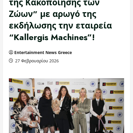
της Κακοποίησης των
Ζώων” με αρωγό της
εκδήλωσης την εταιρεία
“Kallergis Machines”!
Entertainment News Greece
27 Φεβρουαρίου 2026