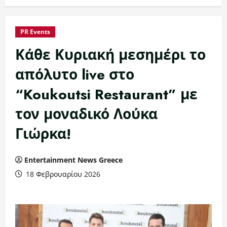
PR Events
Κάθε Κυριακή μεσημέρι το
απόλυτο live στο
“Koukoutsi Restaurant” με
τον μοναδικό Λούκα
Γιώρκα!
Entertainment News Greece
18 Φεβρουαρίου 2026