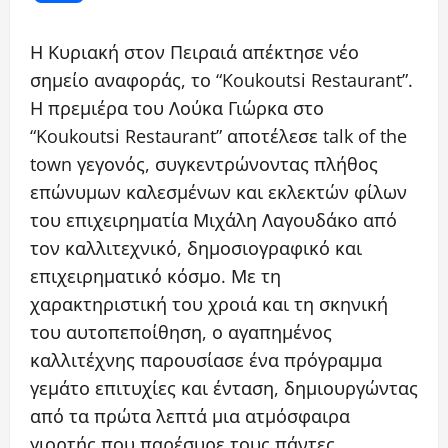
Η Κυριακή στον Πειραιά απέκτησε νέο
σημείο αναφοράς, το “Koukoutsi Restaurant”.
Η πρεμιέρα του Λούκα Γιώρκα στο
“Koukoutsi Restaurant” αποτέλεσε talk of the
town γεγονός, συγκεντρώνοντας πλήθος
επώνυμων καλεσμένων και εκλεκτών φίλων
του επιχειρηματία Μιχάλη Λαγουδάκο από
τον καλλιτεχνικό, δημοσιογραφικό και
επιχειρηματικό κόσμο. Με τη
χαρακτηριστική του χροιά και τη σκηνική
του αυτοπεποίθηση, ο αγαπημένος
καλλιτέχνης παρουσίασε ένα πρόγραμμα
γεμάτο επιτυχίες και ένταση, δημιουργώντας
από τα πρώτα λεπτά μια ατμόσφαιρα
γιορτής που παρέσυρε τους πάντες.