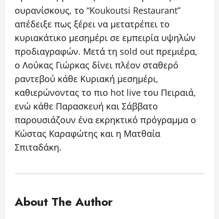
ουρανίσκους, το “Koukoutsi Restaurant”
απέδειξε πως ξέρει να μετατρέπει το
κυριακάτικο μεσημέρι σε εμπειρία υψηλών
προδιαγραφών. Μετά τη sold out πρεμιέρα,
ο Λούκας Γιώρκας δίνει πλέον σταθερό
ραντεβού κάθε Κυριακή μεσημέρι,
καθιερώνοντας το πιο hot live του Πειραιά,
ενώ κάθε Παρασκευή και Σάββατο
παρουσιάζουν ένα εκρηκτικό πρόγραμμα ο
Κώστας Καραφώτης και η Ματθαία
Σπιταδάκη.
About The Author