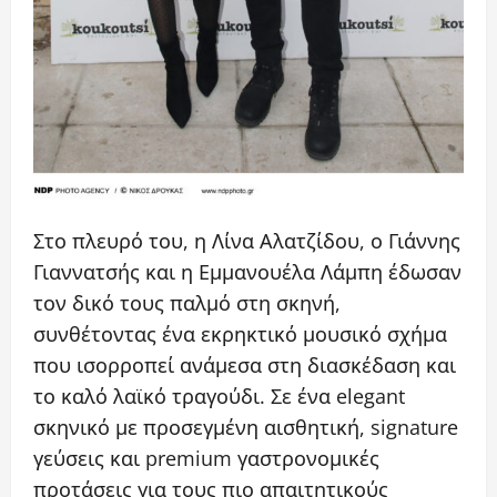
Στο πλευρό του, η Λίνα Αλατζίδου, ο Γιάννης
Γιαννατσής και η Εμμανουέλα Λάμπη έδωσαν
τον δικό τους παλμό στη σκηνή,
συνθέτοντας ένα εκρηκτικό μουσικό σχήμα
που ισορροπεί ανάμεσα στη διασκέδαση και
το καλό λαϊκό τραγούδι. Σε ένα elegant
σκηνικό με προσεγμένη αισθητική, signature
γεύσεις και premium γαστρονομικές
προτάσεις για τους πιο απαιτητικούς