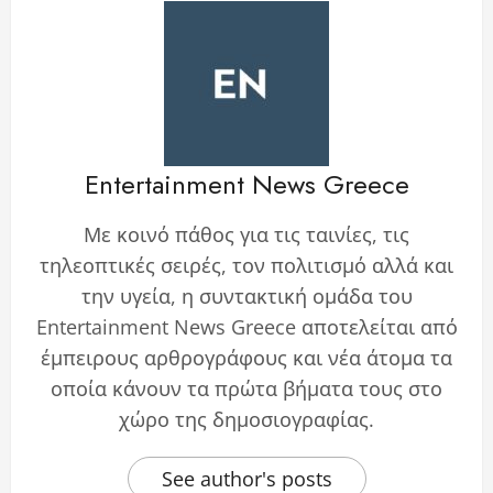
Entertainment News Greece
Με κοινό πάθος για τις ταινίες, τις
τηλεοπτικές σειρές, τον πολιτισμό αλλά και
την υγεία, η συντακτική ομάδα του
Entertainment News Greece αποτελείται από
έμπειρους αρθρογράφους και νέα άτομα τα
οποία κάνουν τα πρώτα βήματα τους στο
χώρο της δημοσιογραφίας.
See author's posts