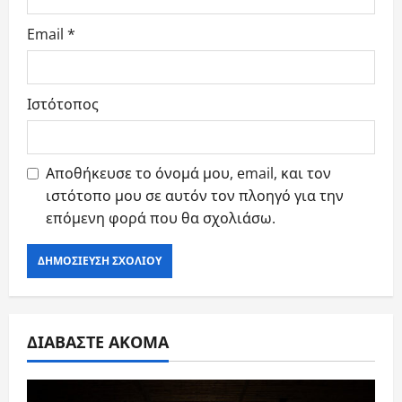
Email
*
Ιστότοπος
Αποθήκευσε το όνομά μου, email, και τον
ιστότοπο μου σε αυτόν τον πλοηγό για την
επόμενη φορά που θα σχολιάσω.
ΔΙΑΒΑΣΤΕ ΑΚΟΜΑ