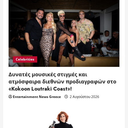
Celebrities
Δυνατές μουσικές στιγμές και
ατμόσφαιρα διεθνών προδιαγραφών στο
«Kokoon Loutraki Coast»!
Entertainment News Greece
2 Αυγούστου 2026