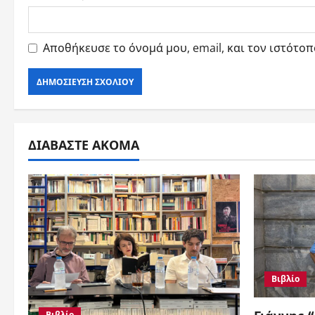
Αποθήκευσε το όνομά μου, email, και τον ιστότο
ΔΙΑΒΑΣΤΕ ΑΚΟΜΑ
Βιβλίο
Βιβλίο