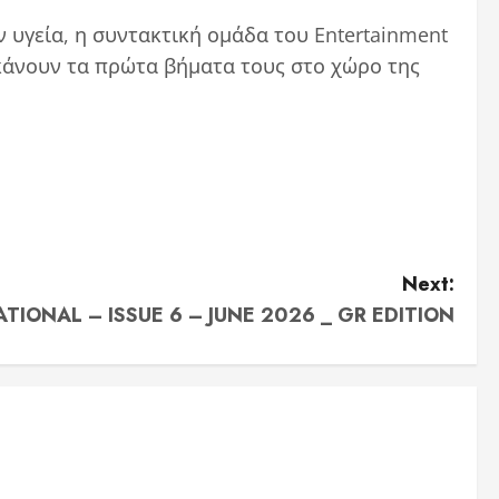
ην υγεία, η συντακτική ομάδα του Entertainment
κάνουν τα πρώτα βήματα τους στο χώρο της
Next:
IONAL – ISSUE 6 – JUNE 2026 _ GR EDITION