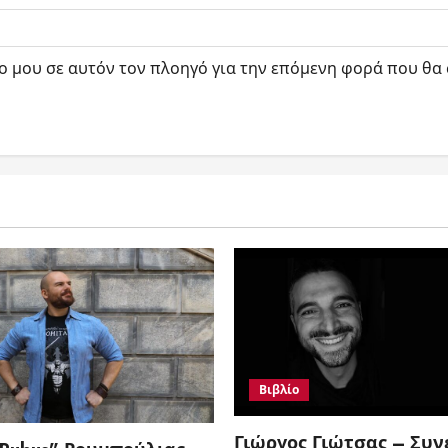
πο μου σε αυτόν τον πλοηγό για την επόμενη φορά που θα
Βιβλίο
Γιώργος Γιώτσας – Συν