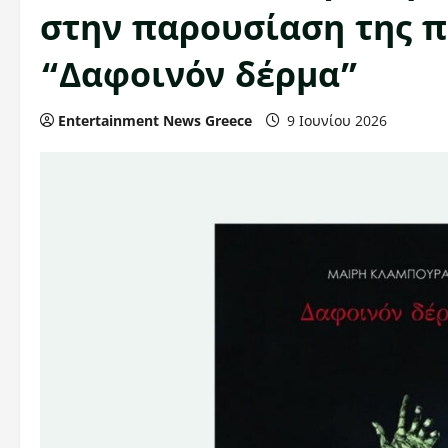
στην παρουσίαση της π
“Δαφοινόν δέρμα”
Entertainment News Greece
9 Ιουνίου 2026