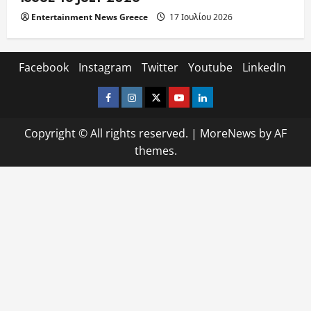
Entertainment News Greece
17 Ιουλίου 2026
Facebook
Instagram
Twitter
Youtube
LinkedIn
Facebook
Instagram
Twitter
Youtube
LinkedIn
Copyright © All rights reserved.
|
MoreNews
by AF
themes.