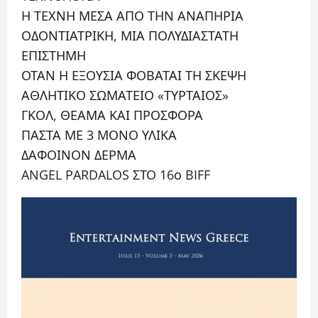
Η ΤΕΧΝΗ ΜΕΣΑ ΑΠΟ ΤΗΝ ΑΝΑΠΗΡΙΑ
ΟΔΟΝΤΙΑΤΡΙΚΗ, ΜΙΑ ΠΟΛΥΔΙΑΣΤΑΤΗ
ΕΠΙΣΤΗΜΗ
ΟΤΑΝ Η ΕΞΟΥΣΙΑ ΦΟΒΑΤΑΙ ΤΗ ΣΚΕΨΗ
ΑΘΛΗΤΙΚΟ ΣΩΜΑΤΕΙΟ «ΤΥΡΤΑΙΟΣ»
ΓΚΟΛ, ΘΕΑΜΑ ΚΑΙ ΠΡΟΣΦΟΡΑ
ΠΑΣΤΑ ΜΕ 3 ΜΟΝΟ ΥΛΙΚΑ
ΔΑΦΟΙΝΟΝ ΔΕΡΜΑ
ANGEL PARDALOS ΣΤΟ 16ο BIFF