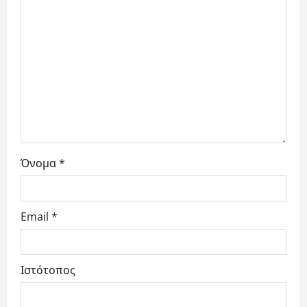
Όνομα
*
Email
*
Ιστότοπος