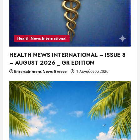
Health News International
HEALTH NEWS INTERNATIONAL – ISSUE 8
– AUGUST 2026 _ GR EDITION
Entertainment News Greece
1 Αυγούστου 2026