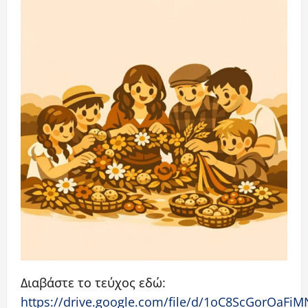
Διαβάστε το τεύχος εδώ:
https://drive.google.com/file/d/1oC8ScGorOa