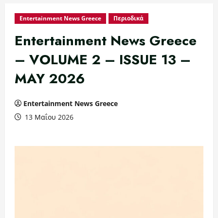
Entertainment News Greece
Περιοδικά
Entertainment News Greece
– VOLUME 2 – ISSUE 13 –
MAY 2026
Entertainment News Greece
13 Μαΐου 2026