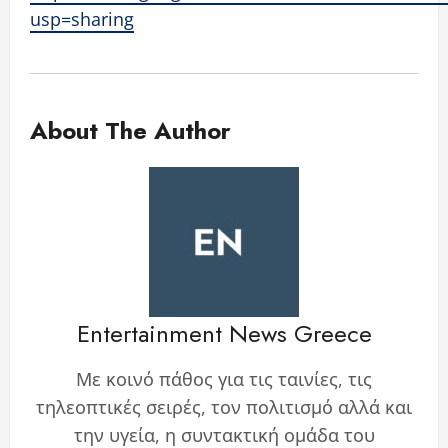
usp=sharing
About The Author
Entertainment News Greece
Με κοινό πάθος για τις ταινίες, τις
τηλεοπτικές σειρές, τον πολιτισμό αλλά και
την υγεία, η συντακτική ομάδα του