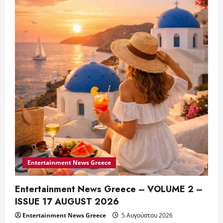
Entertainment News Greece
Entertainment News Greece – VOLUME 2 –
ISSUE 17 AUGUST 2026
Entertainment News Greece
5 Αυγούστου 2026