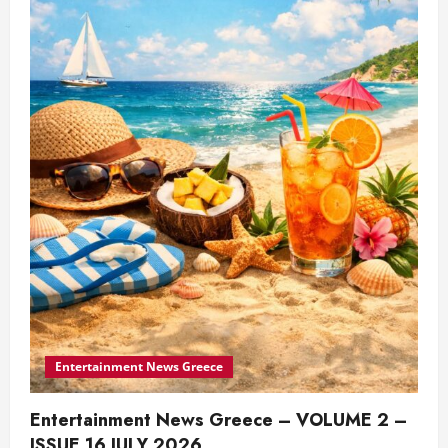
Entertainment News Greece
Entertainment News Greece – VOLUME 2 –
ISSUE 16 JULY 2026