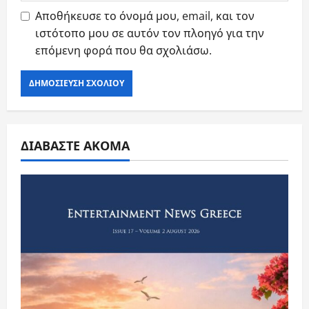
Αποθήκευσε το όνομά μου, email, και τον
ιστότοπο μου σε αυτόν τον πλοηγό για την
επόμενη φορά που θα σχολιάσω.
ΔΙΑΒΑΣΤΕ ΑΚΟΜΑ