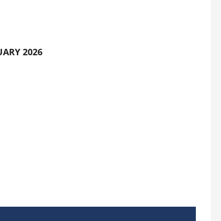
UARY 2026