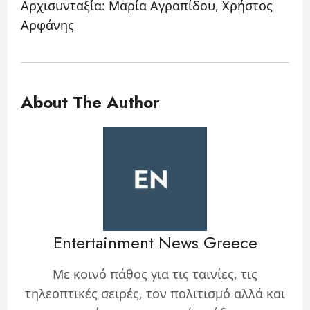
Αρχισυνταξία: Μαρία Αγραπίδου, Χρήστος
Αρφάνης
About The Author
Entertainment News Greece
Με κοινό πάθος για τις ταινίες, τις
τηλεοπτικές σειρές, τον πολιτισμό αλλά και