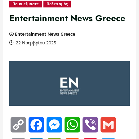
Ποιοι είμαστε
Πολιτισμός
Entertainment News Greece
Entertainment News Greece
22 Νοεμβρίου 2025
Copy
Facebook
Messenger
WhatsApp
Viber
Gmail