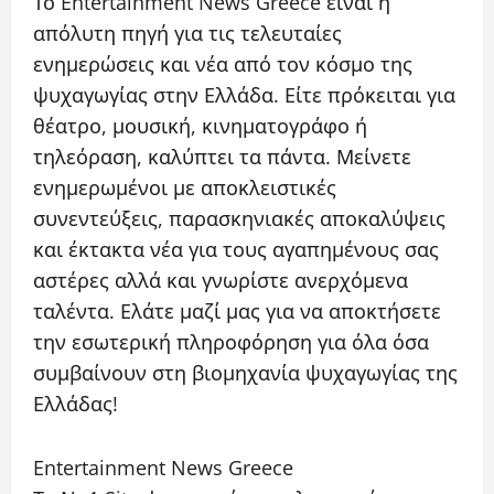
Το Entertainment News Greece είναι η
απόλυτη πηγή για τις τελευταίες
ενημερώσεις και νέα από τον κόσμο της
ψυχαγωγίας στην Ελλάδα. Είτε πρόκειται για
θέατρο, μουσική, κινηματογράφο ή
τηλεόραση, καλύπτει τα πάντα. Μείνετε
ενημερωμένοι με αποκλειστικές
συνεντεύξεις, παρασκηνιακές αποκαλύψεις
και έκτακτα νέα για τους αγαπημένους σας
αστέρες αλλά και γνωρίστε ανερχόμενα
ταλέντα. Ελάτε μαζί μας για να αποκτήσετε
την εσωτερική πληροφόρηση για όλα όσα
συμβαίνουν στη βιομηχανία ψυχαγωγίας της
Ελλάδας!
Entertainment News Greece