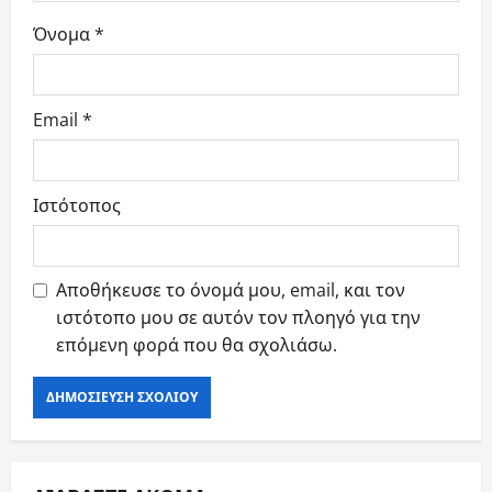
Όνομα
*
Email
*
Ιστότοπος
Αποθήκευσε το όνομά μου, email, και τον
ιστότοπο μου σε αυτόν τον πλοηγό για την
επόμενη φορά που θα σχολιάσω.