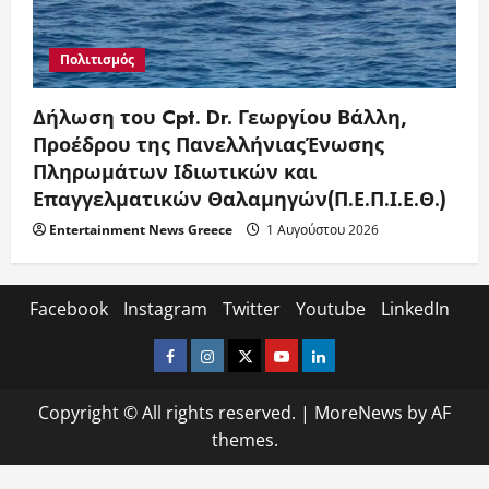
Πολιτισμός
Δήλωση του Cpt. Dr. Γεωργίου Βάλλη,
Προέδρου της ΠανελλήνιαςΈνωσης
Πληρωμάτων Ιδιωτικών και
Επαγγελματικών Θαλαμηγών(Π.Ε.Π.Ι.Ε.Θ.)
Entertainment News Greece
1 Αυγούστου 2026
Facebook
Instagram
Twitter
Youtube
LinkedIn
Facebook
Instagram
Twitter
Youtube
LinkedIn
Copyright © All rights reserved.
|
MoreNews
by AF
themes.