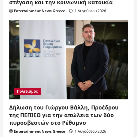
στέγαση και την κοινωνική κατοικία
Entertainment News Greece
1 Αυγούστου 2026
Πολιτισμός
Δήλωση του Γιώργου Βάλλη, Προέδρου
της ΠΕΠΙΕΘ για την απώλεια των δύο
πυροσβεστών στο Ρέθυμνο
Entertainment News Greece
1 Αυγούστου 2026