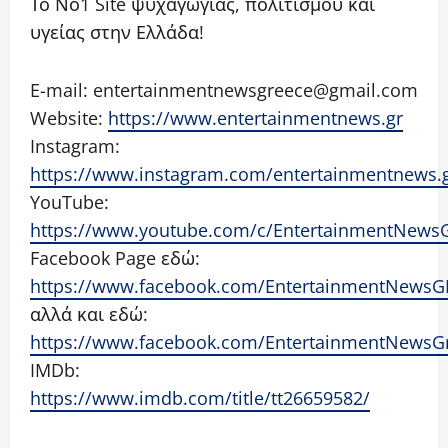
Το Νο1 Site ψυχαγωγίας, πολιτισμού και
υγείας στην Ελλάδα!
E-mail: entertainmentnewsgreece@gmail.com
Website:
https://www.entertainmentnews.gr
Instagram:
https://www.instagram.com/entertainmentnews.
YouTube:
https://www.youtube.com/c/EntertainmentNews
Facebook Page εδώ:
https://www.facebook.com/EntertainmentNewsG
αλλά και εδώ:
https://www.facebook.com/EntertainmentNewsG
IMDb:
https://www.imdb.com/title/tt26659582/