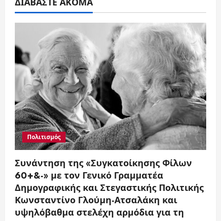
ΔΙΑΒΑΣΤΕ ΑΚΟΜΑ
Πολιτισμός
Συνάντηση της «Συγκατοίκησης Φίλων
60+&-» με τον Γενικό Γραμματέα
Δημογραφικής και Στεγαστικής Πολιτικής
Κωνσταντίνο Γλούμη-Ατσαλάκη και
υψηλόβαθμα στελέχη αρμόδια για τη