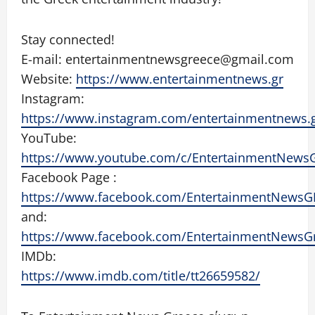
Stay connected!
E-mail: entertainmentnewsgreece@gmail.com
Website:
https://www.entertainmentnews.gr
Instagram:
https://www.instagram.com/entertainmentnews.
YouTube:
https://www.youtube.com/c/EntertainmentNews
Facebook Page :
https://www.facebook.com/EntertainmentNewsG
and:
https://www.facebook.com/EntertainmentNewsG
IMDb:
https://www.imdb.com/title/tt26659582/