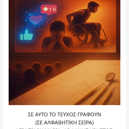
ΣΕ ΑΥΤΟ ΤΟ ΤΕΥΧΟΣ ΓΡΑΦΟΥΝ
(ΣΕ ΑΛΦΑΒΗΤΙΚΗ ΣΕΙΡΑ)