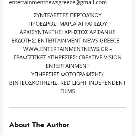
entertainmentnewsgreece@gmail.com
ΣΥΝΤΕΛΕΣΤΕΣ ΠΕΡΙΟΔΙΚΟΥ
ΠΡΟΕΔΡΟΣ: ΜΑΡΙΑ ΑΓΡΑΠΙΔΟΥ
ΑΡΧΙΣΥΝΤΑΚΤΗΣ: ΧΡΗΣΤΟΣ ΑΡΦΑΝΗΣ
ΕΚΔΟΤΗΣ: ENTERTAINMENT NEWS GREECE –
WWW.ENTERTAINMENTNEWS.GR –
ΓΡΑΦΙΣΤΙΚΕΣ ΥΠΗΡΕΣΙΕΣ: CREATIVE VISION
ENTERTAINMENT
ΥΠΗΡΕΣΙΕΣ ΦΩΤΟΓΡΑΦΙΣΗΣ/
ΒΙΝΤΕΟΣΚΟΠΗΣΗΣ: RED LIGHT INDEPENDENT
FILMS
About The Author