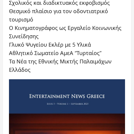
Σχολικός και διαδικτυακός εκφοβισμός
Θεσμικό πλαίσιο για τον οδοντιατρικό
τουρισμό
Ο Κινηματογράφος ως Εργαλείο Κοινωνικής
Συνείδησης
Γλυκό Ψυγείου Εκλέρ με 5 Υλικά
Αθλητικό Σωματείο ΑμεΑ “Τυρταίος”
Τα Νέα της Εθνικής Μικτής Παλαιμάχων
Ελλάδος