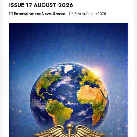
ISSUE 17 AUGUST 2026
Entertainment News Greece
5 Αυγούστου 2026