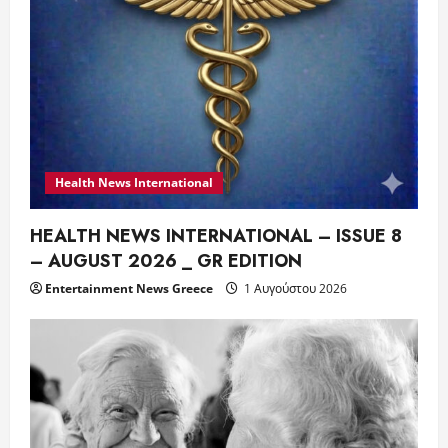
Health News International
HEALTH NEWS INTERNATIONAL – ISSUE 8
– AUGUST 2026 _ GR EDITION
Entertainment News Greece
1 Αυγούστου 2026