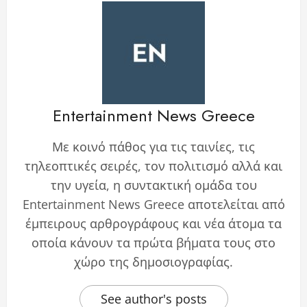
Entertainment News Greece
Με κοινό πάθος για τις ταινίες, τις
τηλεοπτικές σειρές, τον πολιτισμό αλλά και
την υγεία, η συντακτική ομάδα του
Entertainment News Greece αποτελείται από
έμπειρους αρθρογράφους και νέα άτομα τα
οποία κάνουν τα πρώτα βήματα τους στο
χώρο της δημοσιογραφίας.
See author's posts