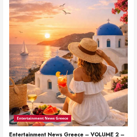
Entertainment News Greece
Entertainment News Greece – VOLUME 2 –