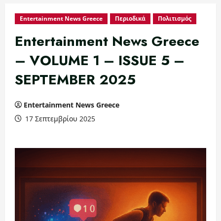
Entertainment News Greece
Περιοδικά
Πολιτισμός
Entertainment News Greece
– VOLUME 1 – ISSUE 5 –
SEPTEMBER 2025
Entertainment News Greece
17 Σεπτεμβρίου 2025