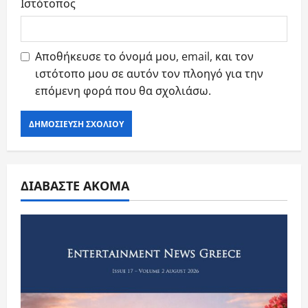
Ιστότοπος
Αποθήκευσε το όνομά μου, email, και τον
ιστότοπο μου σε αυτόν τον πλοηγό για την
επόμενη φορά που θα σχολιάσω.
ΔΙΑΒΑΣΤΕ ΑΚΟΜΑ