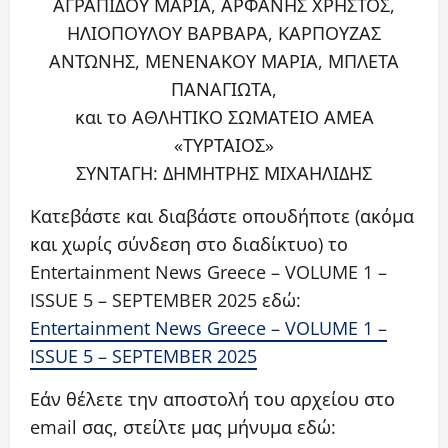
ΑΓΡΑΠΙΔΟΥ ΜΑΡΙΑ, ΑΡΦΑΝΗΣ ΧΡΗΣΤΟΣ,
ΗΛΙΟΠΟΥΛΟΥ ΒΑΡΒΑΡΑ, ΚΑΡΠΟΥΖΑΣ
ΑΝΤΩΝΗΣ, ΜΕΝΕΝΑΚΟΥ ΜΑΡΙΑ, ΜΠΛΕΤΑ
ΠΑΝΑΓΙΩΤΑ,
και το ΑΘΛΗΤΙΚΟ ΣΩΜΑΤΕΙΟ ΑΜΕΑ
«ΤΥΡΤΑΙΟΣ»
ΣΥΝΤΑΓΗ: ΔΗΜΗΤΡΗΣ ΜΙΧΑΗΛΙΔΗΣ
Κατεβάστε και διαβάστε οπουδήποτε (ακόμα
και χωρίς σύνδεση στο διαδίκτυο) το
Entertainment News Greece – VOLUME 1 –
ISSUE 5 – SEPTEMBER 2025 εδώ:
Entertainment News Greece – VOLUME 1 –
ISSUE 5 – SEPTEMBER 2025
Εάν θέλετε την αποστολή του αρχείου στο
email σας, στείλτε μας μήνυμα εδώ: