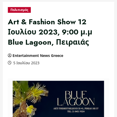
Πολιτισμός
Art & Fashion Show 12
Ιουλίου 2023, 9:00 μ.μ
Blue Lagoon, Πειραιάς
Entertainment News Greece
5 Ιουλίου 2023