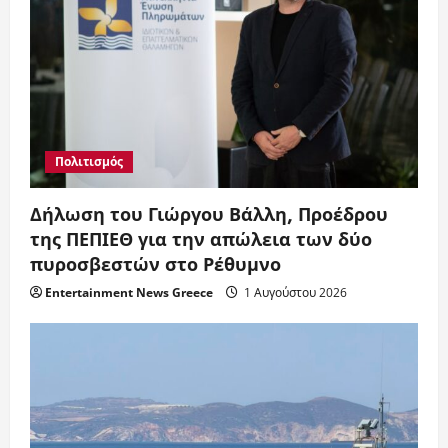
Πολιτισμός
Δήλωση του Γιώργου Βάλλη, Προέδρου
της ΠΕΠΙΕΘ για την απώλεια των δύο
πυροσβεστών στο Ρέθυμνο
Entertainment News Greece
1 Αυγούστου 2026