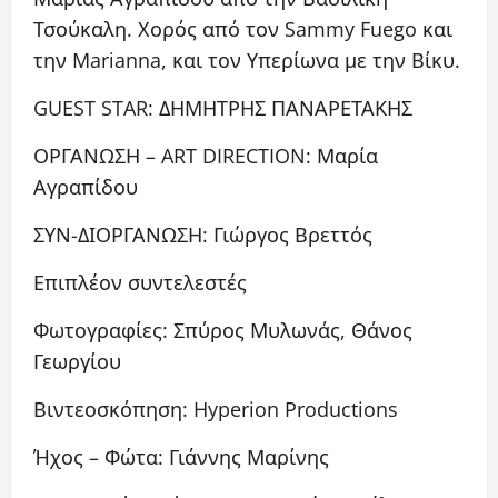
Τσούκαλη. Χορός από τον Sammy Fuego και
την Marianna, και τον Υπερίωνα με την Βίκυ.
GUEST STAR: ΔΗΜΗΤΡΗΣ ΠΑΝΑΡΕΤΑΚΗΣ
ΟΡΓΑΝΩΣΗ – ART DIRECTION: Μαρία
Αγραπίδου
ΣΥΝ-ΔΙΟΡΓΑΝΩΣΗ: Γιώργος Βρεττός
Επιπλέον συντελεστές
Φωτογραφίες: Σπύρος Μυλωνάς, Θάνος
Γεωργίου
Βιντεοσκόπηση: Hyperion Productions
Ήχος – Φώτα: Γιάννης Μαρίνης