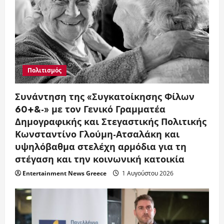
Πολιτισμός
Συνάντηση της «Συγκατοίκησης Φίλων
60+&-» με τον Γενικό Γραμματέα
Δημογραφικής και Στεγαστικής Πολιτικής
Κωνσταντίνο Γλούμη-Ατσαλάκη και
υψηλόβαθμα στελέχη αρμόδια για τη
στέγαση και την κοινωνική κατοικία
Entertainment News Greece
1 Αυγούστου 2026