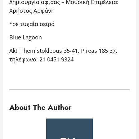
Δημιουργία αφίσας – Μουσική Επιμέλεια:
Χρήστος Αρφάνη
*σε τυχαία σειρά
Blue Lagoon
Akti Themistokleous 35-41, Pireas 185 37,
τηλέφωνο: 21 0451 9324
About The Author