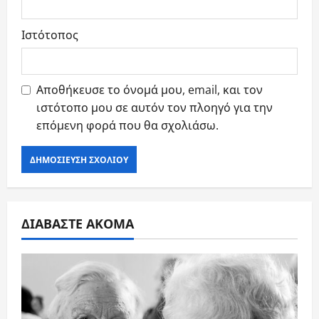
Ιστότοπος
Αποθήκευσε το όνομά μου, email, και τον
ιστότοπο μου σε αυτόν τον πλοηγό για την
επόμενη φορά που θα σχολιάσω.
ΔΙΑΒΑΣΤΕ ΑΚΟΜΑ