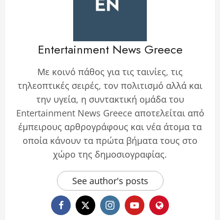
Entertainment News Greece
Με κοινό πάθος για τις ταινίες, τις
τηλεοπτικές σειρές, τον πολιτισμό αλλά και
την υγεία, η συντακτική ομάδα του
Entertainment News Greece αποτελείται από
έμπειρους αρθρογράφους και νέα άτομα τα
οποία κάνουν τα πρώτα βήματα τους στο
χώρο της δημοσιογραφίας.
See author's posts