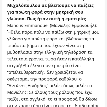
Μιχαλόπουλου σε βλέπουμε να παίζεις
για πρώτη φορά στην μητρική σου
γλώσσα. Πως ήταν αυτή η εμπειρία;
Manolis Emmanouel (Μανώλης Εμμανουήλ):
Ήθελα πάρα πολύ να παίξω στη μητρική μου
γλώσσα για πρώτη φορά και βλέποντας τα
τεράστια βήματα που έχουν γίνει στη
μυθοπλασία στην ελληνική τηλεόραση τα
τελευταία χρόνια, τώρα ήταν η κατάλληλη
στιγμή! Θα έλεγα σαν εμπειρία είναι
“απελευθερωτική”, δεν χρειάζεται να
σκέφτομαι την προφορά καθόλου, ο
“Αντώνης Λινάρδος” μιλάει όπως μιλάει ο
Μανώλης! Σε όλους τους ρόλους που έχω
παίξει στα αγγλικά, το τι προφορά θα δώσω
στον χαρακτήρα είναι μέρος της διαδικασίας