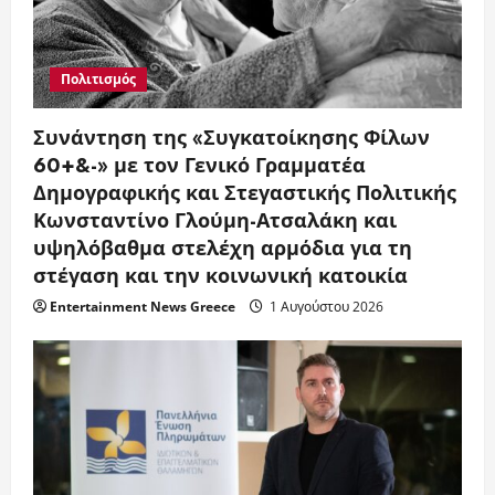
Πολιτισμός
Συνάντηση της «Συγκατοίκησης Φίλων
60+&-» με τον Γενικό Γραμματέα
Δημογραφικής και Στεγαστικής Πολιτικής
Κωνσταντίνο Γλούμη-Ατσαλάκη και
υψηλόβαθμα στελέχη αρμόδια για τη
στέγαση και την κοινωνική κατοικία
Entertainment News Greece
1 Αυγούστου 2026