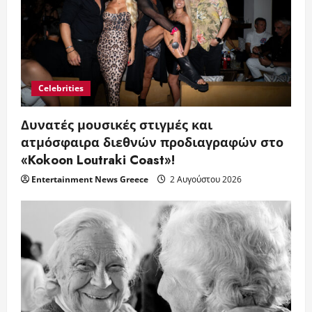
Celebrities
Δυνατές μουσικές στιγμές και
ατμόσφαιρα διεθνών προδιαγραφών στο
«Kokoon Loutraki Coast»!
Entertainment News Greece
2 Αυγούστου 2026