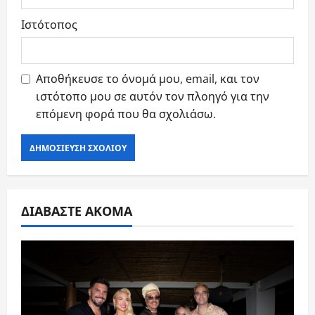
Ιστότοπος
Αποθήκευσε το όνομά μου, email, και τον
ιστότοπο μου σε αυτόν τον πλοηγό για την
επόμενη φορά που θα σχολιάσω.
ΔΙΑΒΑΣΤΕ ΑΚΟΜΑ