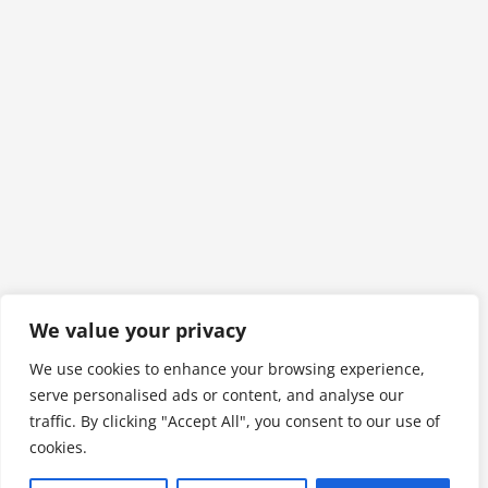
We value your privacy
We use cookies to enhance your browsing experience,
serve personalised ads or content, and analyse our
traffic. By clicking "Accept All", you consent to our use of
cookies.