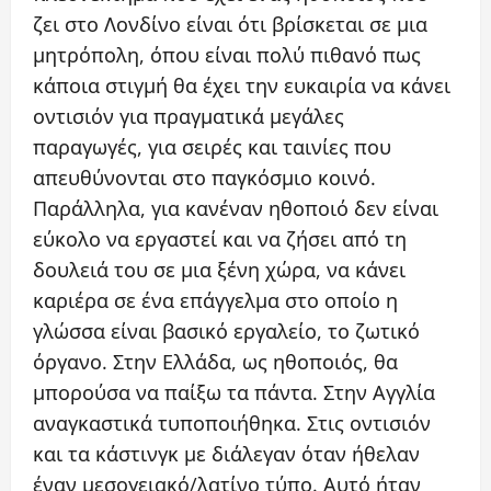
ζει στο Λονδίνο είναι ότι βρίσκεται σε μια
μητρόπολη, όπου είναι πολύ πιθανό πως
κάποια στιγμή θα έχει την ευκαιρία να κάνει
οντισιόν για πραγματικά μεγάλες
παραγωγές, για σειρές και ταινίες που
απευθύνονται στο παγκόσμιο κοινό.
Παράλληλα, για κανέναν ηθοποιό δεν είναι
εύκολο να εργαστεί και να ζήσει από τη
δουλειά του σε μια ξένη χώρα, να κάνει
καριέρα σε ένα επάγγελμα στο οποίο η
γλώσσα είναι βασικό εργαλείο, το ζωτικό
όργανο. Στην Ελλάδα, ως ηθοποιός, θα
μπορούσα να παίξω τα πάντα. Στην Αγγλία
αναγκαστικά τυποποιήθηκα. Στις οντισιόν
και τα κάστινγκ με διάλεγαν όταν ήθελαν
έναν μεσογειακό/λατίνο τύπο. Αυτό ήταν