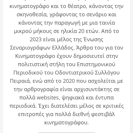
κινηματογράφο και το θέατρο, κάνοντας την
σκηνοθεσία, γράφοντας το σενάριο και
κάνοντας την παραγωγή με μια ταινία
μικρού μήκους σε ηλικία 20 ετών. Από το
2023 είναι μέλος της Ένωσης
Σεναριογράφων Ελλάδος. Άρθρα του για τον
Κινηματογράφο έχουν δημοσιευτεί στην
πολιτιστική στήλη του Επιστημονικού
Περιοδικού του Οδοντιατρικού Συλλόγου
Πειραιά, ενώ από το 2020 που ασχολείται με
την αρθρογραφία είναι αρχισυντάκτης σε
πολλά websites, ψηφιακά και έντυπα
περιοδικά. Έχει διατελέσει μέλος σε κριτικές
επιτροπές για πολλά διεθνή φεστιβάλ
κινηματογράφου.