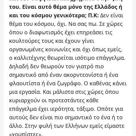
του. Είναι αυτό θέμα μόνο της Ελλάδος ή
και του κόσμου γενικότερα;
Π.Κ:
Δεν είναι
θέμα του κόσμου, όχι. Να σας πω. Σε χώρες
όπου ο διαφωτισμός έχει επηρεάσει τις
κουλτούρες τους και έχουν γίνει
οργανωμένες κοινωνίες και όχι όπως εμείς,
ο καλλιτέχνης θεωρείται ισότιμο επάγγελμα.
Δηλαδή δεν θεωρούν τον γιατρό πιο
σημαντικό από έναν ακορντεονίστα ή ένα
φλαουτίστα ή ένα ζωγράφο. Ο καθένας κάνει
μια εργασία. Και μάλιστα στις χώρες όπου
κυριαρχούν οι προτεστάντες κάθε
επάγγελμα έχει ιερότητα, τάξιμο. Οπότε για
αυτούς δεν είναι πιο σημαντικό το ένα ή το
άλλο. Στην φυλή των Ελλήνων εμείς είμαστε
«χομπίστες».