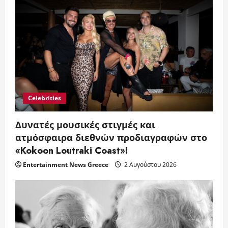
Celebrities
Δυνατές μουσικές στιγμές και
ατμόσφαιρα διεθνών προδιαγραφών στο
«Kokoon Loutraki Coast»!
Entertainment News Greece
2 Αυγούστου 2026