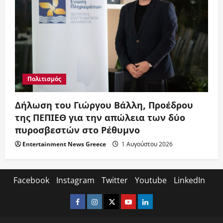
Πολιτισμός
Δήλωση του Γιώργου Βάλλη, Προέδρου
της ΠΕΠΙΕΘ για την απώλεια των δύο
πυροσβεστών στο Ρέθυμνο
Entertainment News Greece
1 Αυγούστου 2026
Facebook
Instagram
Twitter
Youtube
LinkedIn
Facebook
Instagram
Twitter
Youtube
LinkedIn