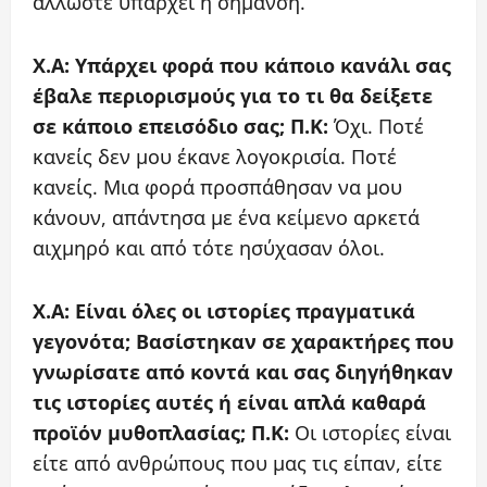
άλλωστε υπάρχει η σήμανση.
X.A: Υπάρχει φορά που κάποιο κανάλι σας
έβαλε περιορισμούς για το τι θα δείξετε
σε κάποιο επεισόδιο σας;
Π.Κ:
Όχι. Ποτέ
κανείς δεν μου έκανε λογοκρισία. Ποτέ
κανείς. Μια φορά προσπάθησαν να μου
κάνουν, απάντησα με ένα κείμενο αρκετά
αιχμηρό και από τότε ησύχασαν όλοι.
X.A: Είναι όλες οι ιστορίες πραγματικά
γεγονότα; Βασίστηκαν σε χαρακτήρες που
γνωρίσατε από κοντά και σας διηγήθηκαν
τις ιστορίες αυτές ή είναι απλά καθαρά
προϊόν μυθοπλασίας;
Π.Κ:
Οι ιστορίες είναι
είτε από ανθρώπους που μας τις είπαν, είτε