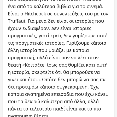
ένα από τα καλύτερα βιβλία για το σινεμά.
Είναι ο Hitchcock σε συνεντεύξεις του με τον
Truffaut. Για μένα δεν είναι οι ιστορίες που
έχουν ενδιαφέρον. Δεν είναι ιστορίες
πραγματικές, γιατί εμείς δεν γυρίζουμε ποτέ
τις πραγματικές ιστορίες. Γυρίζουμε κάποια
άλλη ιστορία που μοιάζει με κάποια
πραγματική, αλλά είναι σαν να λέει στον
θεατή «Κοιτάξτε, ίσως σας θυμίζει κάτι αυτή
η ιστορία, σκεφτείτε ότι θα μπορούσε να
γίνει και έτσι.» Οπότε δεν μπορώ να σας πω
ότι προτιμάω κάποια συγκεκριμένη. Έχω
κάποια αγαπημένα επεισόδια που έχω κάνει,
που τα θεωρώ καλύτερα από άλλα, αλλά
πάντα το τελευταίο παιδί είναι και το πιο
αγαπημένο ξέρετε.