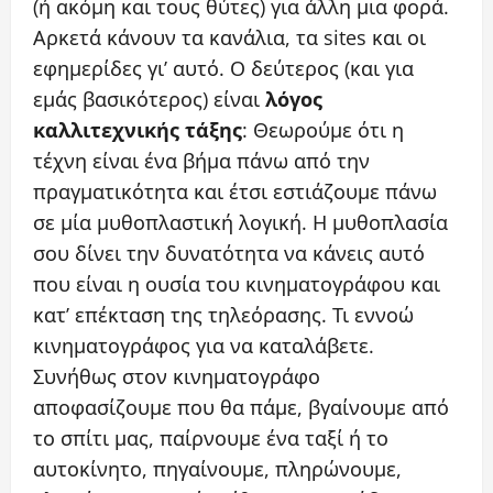
(ή ακόμη και τους θύτες) για άλλη μια φορά.
Αρκετά κάνουν τα κανάλια, τα sites και οι
εφημερίδες γι’ αυτό. Ο δεύτερος (και για
εμάς βασικότερος) είναι
λόγος
καλλιτεχνικής τάξης
: Θεωρούμε ότι η
τέχνη είναι ένα βήμα πάνω από την
πραγματικότητα και έτσι εστιάζουμε πάνω
σε μία μυθοπλαστική λογική. Η μυθοπλασία
σου δίνει την δυνατότητα να κάνεις αυτό
που είναι η ουσία του κινηματογράφου και
κατ’ επέκταση της τηλεόρασης. Τι εννοώ
κινηματογράφος για να καταλάβετε.
Συνήθως στον κινηματογράφο
αποφασίζουμε που θα πάμε, βγαίνουμε από
το σπίτι μας, παίρνουμε ένα ταξί ή το
αυτοκίνητο, πηγαίνουμε, πληρώνουμε,