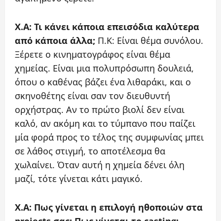
X.A: Τι κάνει κάποια επεισόδια καλύτερα
από κάποια άλλα;
Π.Κ: Είναι θέμα συνόλου.
Ξέρετε ο κινηματογράφος είναι θέμα
χημείας. Είναι μια πολυπρόσωπη δουλειά,
όπου ο καθένας βάζει ένα λιθαράκι, και ο
σκηνοθέτης είναι σαν τον διευθυντή
ορχήστρας. Αν το πρώτο βιολί δεν είναι
καλό, αν ακόμη και το τύμπανο που παίζει
μία φορά προς το τέλος της συμφωνίας μπει
σε λάθος στιγμή, το αποτέλεσμα θα
χωλαίνει. Όταν αυτή η χημεία δένει όλη
μαζί, τότε γίνεται κάτι μαγικό.
X.A: Πως γίνεται η επιλογή ηθοποιών στα