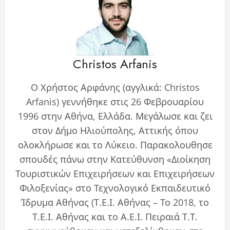
Christos Arfanis
Ο Χρήστος Αρφάνης (αγγλικά: Christos
Arfanis) γεννήθηκε στις 26 Φεβρουαρίου
1996 στην Αθήνα, Ελλάδα. Μεγάλωσε και ζει
στον Δήμο Ηλιούπολης, Αττικής όπου
ολοκλήρωσε και το Λύκειο. Παρακολουθησε
σπουδές πάνω στην Κατεύθυνση «Διοίκηση
Τουριστικών Επιχειρήσεων και Επιχειρήσεων
Φιλοξενίας» στο Τεχνολογικό Εκπαιδευτικό
Ίδρυμα Αθήνας (Τ.Ε.Ι. Αθήνας – Το 2018, το
Τ.Ε.Ι. Αθήνας και το Α.Ε.Ι. Πειραιά Τ.Τ.