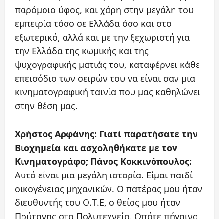
παρόμοιο ύφος, και χάρη στην μεγάλη του
εμπειρία τόσο σε Ελλάδα όσο και στο
εξωτερικό, αλλά και με την ξεχωριστή για
την Ελλάδα της κωμικής και της
ψυχογραφικής ματιάς του, καταφέρνει κάθε
επεισόδιο των σειρών του να είναι σαν μια
κινηματογραφική ταινία που μας καθηλώνει
στην θέση μας.
Χρήστος Αρφάνης: Γιατί παρατήσατε την
Βιοχημεία και ασχοληθήκατε με τον
Κινηματογράφο;
Πάνος Κοκκινόπουλος:
Αυτό είναι μια μεγάλη ιστορία. Είμαι παιδί
οικογένειας μηχανικών. Ο πατέρας μου ήταν
διευθυντής του Ο.Τ.Ε, ο θείος μου ήταν
Πρύτανης στο Πολυτεχνείο. Οπότε πήγαινα