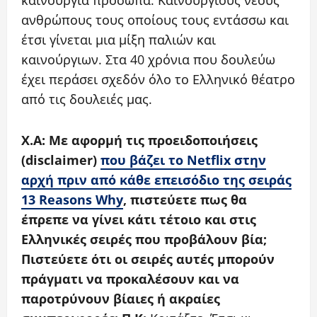
καινούργια πρόσωπα. Καινούργιους νέους
ανθρώπους τους οποίους τους εντάσσω και
έτσι γίνεται μια μίξη παλιών και
καινούργιων. Στα 40 χρόνια που δουλεύω
έχει περάσει σχεδόν όλο το Ελληνικό θέατρο
από τις δουλειές μας.
X.A: Με αφορμή τις προειδοποιήσεις
(disclaimer)
που βάζει το Netflix στην
αρχή πριν από κάθε επεισόδιο της σειράς
13 Reasons Why
, πιστεύετε πως θα
έπρεπε να γίνει κάτι τέτοιο και στις
Ελληνικές σειρές που προβάλουν βία;
Πιστεύετε ότι οι σειρές αυτές μπορούν
πράγματι να προκαλέσουν και να
παροτρύνουν βίαιες ή ακραίες