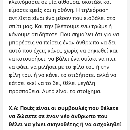
κλεινόμαστε σε μία αίθουσα, σκοτάδι και
είμαστε εμείς και η οθόνη. Η τηλεόραση
αντίθετα είναι ένα μέσον που εισβάλει στο
σπίτι μας. Και την βλέπουμε ενώ τρώμε ή
κάνουμε οτιδήποτε. Που σημαίνει ότι για να
μπορέσεις να πείσεις έναν άνθρωπο να δει
αυτό που έχεις κάνει, χωρίς να σηκωθεί και
να κατουρήσει, να βάλει ένα ουίσκι να πιει,
να φάει, να μιλήσει με το φίλο του ή την
φίλη του, ή να κάνει το οτιδήποτε, αλλά να
κάτσει εκεί να το δει, θέλει μεγάλη
προσπάθεια. Αυτό είναι το στοίχημα.
X.A: Ποιές είναι οι συμβουλές που θέλετε
να δώσετε σε έναν νέο άνθρωπο που
θέλει να γίνει σκηνοθέτης ή να ασχοληθεί