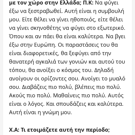
με τον χώρο στην Ελλάδα;
Π.Κ:
Να φύγει
έξω να ξεστραβωθεί. Αυτή είναι η συμβουλή
μου. Είτε θέλει να γίνει ηθοποιός, είτε θέλει
να γίνει σκηνοθέτης να φύγει στο εξωτερικό.
Όπου και αν πάει θα είναι καλύτερα. Να βγει
έξω στην Ευρώπη. Οι παραστάσεις του θα
είναι διαφορετικές, θα ξεφύγει από την
θανατερή αγκαλιά των γονιών και αυτού του
τόπου, θα ανοίξει ο κόσμος του. Δηλαδή
ανοίγουν οι ορίζοντες σου. Ανοίγει το μυαλό
σου. Διαβάζεις πιο πολύ, βλέπεις πιο πολύ.
Ακούς πιο πολύ. Μαθαίνεις πιο πολύ. Αυτός
είναι ο λόγος. Και σπουδάζεις και καλύτερα.
Αυτή είναι η γνώμη μου.
X.A: Τι ετοιμάζετε αυτή την περίοδο;