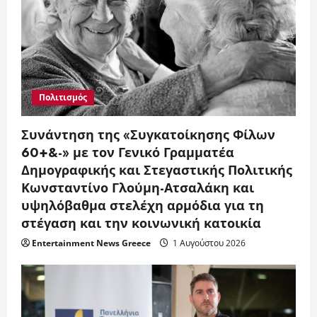
Πολιτισμός
Συνάντηση της «Συγκατοίκησης Φίλων
60+&-» με τον Γενικό Γραμματέα
Δημογραφικής και Στεγαστικής Πολιτικής
Κωνσταντίνο Γλούμη-Ατσαλάκη και
υψηλόβαθμα στελέχη αρμόδια για τη
στέγαση και την κοινωνική κατοικία
Entertainment News Greece
1 Αυγούστου 2026