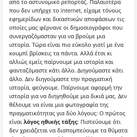
από το αστυνομικό ρεπορτάζ. Παλαιοτέρα
που δεν υπήρχε το internet, είχαμε τόνους
εφημερίδων και δικαστικών αποφάσεων τις
οποίες μας φέρνανε οι δημοσιογράφοι που
συνεργαζόμασταν για να βρούμε μια
ιστορία. Τώρα είναι πιο εύκολο γιατί με ένα
κουμπί βρίσκεις τα πάντα. Αλλά έτσι κι
αλλιώς εμείς παίρνουμε μια ιστορία και
φανταζόμαστε κάτι άλλο. Διηγούμαστε κάτι
άλλο. Δεν διηγούμαστε την πραγματική
ιστορία, φεύγουμε. Παίρνουμε αφορμή την
ιστορία για να διηγηθούμε μια δικιά μας. Δεν
θέλουμε να είναι μια φωτογραφία της
πραγματικότητας για δύο λόγους: Ο πρώτος
είναι
λόγος ηθικής τάξης
: Πιστεύουμε ότι
δεν χρειάζεται να διαπομπεύουμε τα θύματα