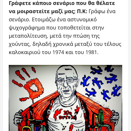
Γράφετε κάποιο σενάριο που θα θέλατε
να μοιραστείτε μαζί μας;
Π.Κ:
Γράφω ένα
σενάριο. Ετοιμάζω ένα αστυνομικό
ψυχογράφημα που τοποθετείται στην
μεταπολίτευση, μετά την πτώση της
χούντας, δηλαδή χρονικά μεταξύ του τέλους
καλοκαιριού του 1974 και του 1981.