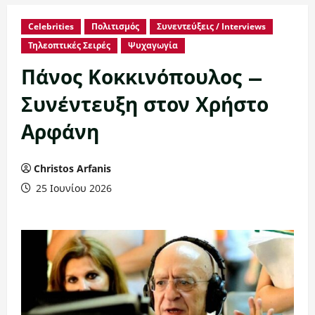
Celebrities
Πολιτισμός
Συνεντεύξεις / Interviews
Τηλεοπτικές Σειρές
Ψυχαγωγία
Πάνος Κοκκινόπουλος –
Συνέντευξη στον Χρήστο
Αρφάνη
Christos Arfanis
25 Ιουνίου 2026