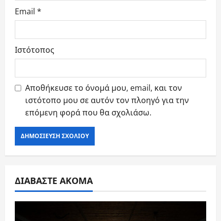
Email
*
Ιστότοπος
Αποθήκευσε το όνομά μου, email, και τον
ιστότοπο μου σε αυτόν τον πλοηγό για την
επόμενη φορά που θα σχολιάσω.
ΔΙΑΒΑΣΤΕ ΑΚΟΜΑ