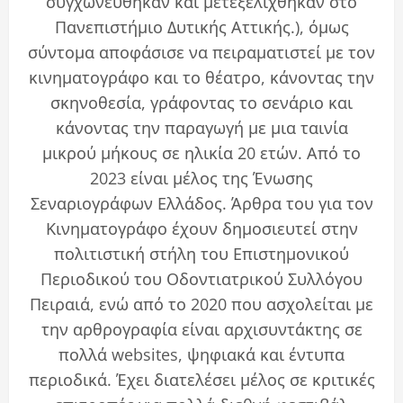
συγχωνεύθηκαν και μετεξελίχθηκαν στο
Πανεπιστήμιο Δυτικής Αττικής.), όμως
σύντομα αποφάσισε να πειραματιστεί με τον
κινηματογράφο και το θέατρο, κάνοντας την
σκηνοθεσία, γράφοντας το σενάριο και
κάνοντας την παραγωγή με μια ταινία
μικρού μήκους σε ηλικία 20 ετών. Από το
2023 είναι μέλος της Ένωσης
Σεναριογράφων Ελλάδος. Άρθρα του για τον
Κινηματογράφο έχουν δημοσιευτεί στην
πολιτιστική στήλη του Επιστημονικού
Περιοδικού του Οδοντιατρικού Συλλόγου
Πειραιά, ενώ από το 2020 που ασχολείται με
την αρθρογραφία είναι αρχισυντάκτης σε
πολλά websites, ψηφιακά και έντυπα
περιοδικά. Έχει διατελέσει μέλος σε κριτικές