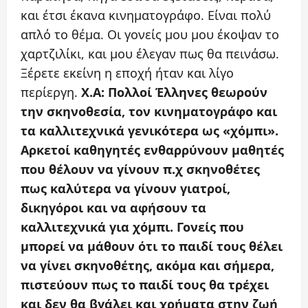
και έτσι έκανα κινηματογράφο. Είναι πολύ
απλό το θέμα. Οι γονείς μου μου έκοψαν το
χαρτζιλίκι, και μου έλεγαν πως θα πεινάσω.
Ξέρετε εκείνη η εποχή ήταν και λίγο
περίεργη.
X.A: Πολλοί Έλληνες θεωρούν
την σκηνοθεσία, τον κινηματογράφο και
τα καλλιτεχνικά γενικότερα ως «χόμπι».
Αρκετοί καθηγητές ενθαρρύνουν μαθητές
που θέλουν να γίνουν π.χ σκηνοθέτες
πως καλύτερα να γίνουν γιατροί,
δικηγόροι και να αφήσουν τα
καλλιτεχνικά για χόμπι. Γονείς που
μπορεί να μάθουν ότι το παιδί τους θέλει
να γίνει σκηνοθέτης, ακόμα και σήμερα,
πιστεύουν πως το παιδί τους θα τρέχει
και δεν θα βγάλει και χρήματα στην ζωή