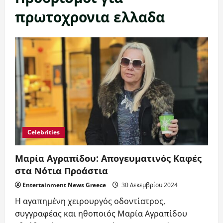
πρωτοχρονια ελλαδα
Celebrities
Μαρία Αγραπίδου: Απογευματινός Καφές
στα Νότια Προάστια
Entertainment News Greece
30 Δεκεμβρίου 2024
Η αγαπημένη χειρουργός οδοντίατρος,
συγγραφέας και ηθοποιός Μαρία Αγραπίδου